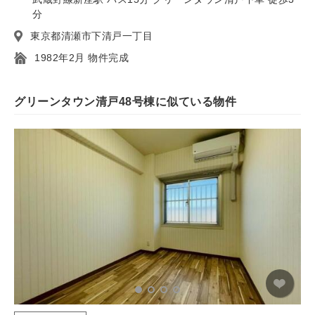
分
東京都清瀬市下清戸一丁目
1982年2月 物件完成
グリーンタウン清戸48号棟に似ている物件