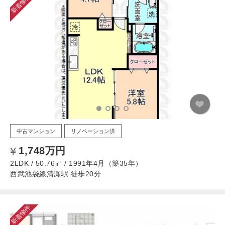
新着物件
中古マンション
リノベーション済
1,748万円
2LDK / 50.76㎡ / 1991年4月（築35年）
西武池袋線清瀬駅 徒歩20分
新着物件