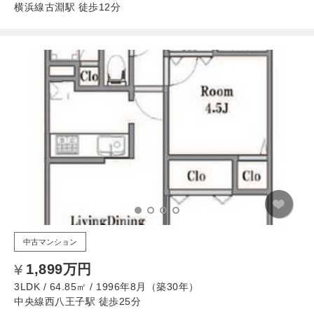
横浜線古淵駅 徒歩12分
中古マンション
1,899万円
3LDK / 64.85㎡ / 1996年8月（築30年）
中央線西八王子駅 徒歩25分