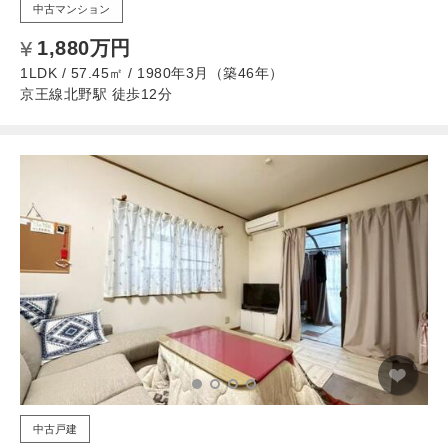
中古マンション
1,880万円
1LDK / 57.45㎡ / 1980年3月（築46年）
京王線北野駅 徒歩12分
中古戸建