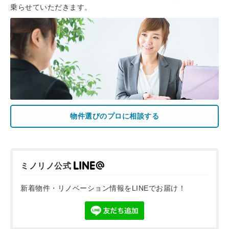
乗らせていただきます。
物件選びのプロに相談する
ミノリノ公式
新着物件・リノベーション情報をLINEでお届け！