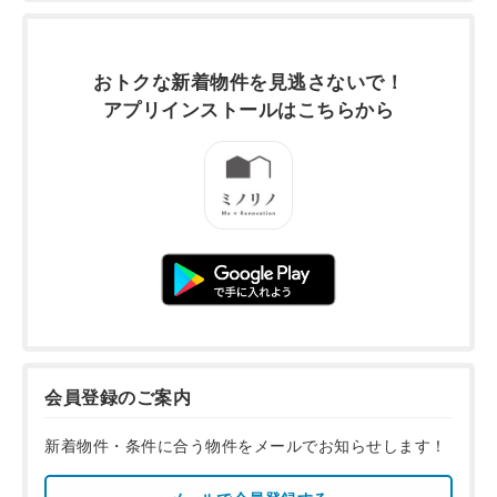
おトクな新着物件を
見逃さないで！
アプリインストールは
こちらから
会員登録のご案内
新着物件・条件に合う物件をメールでお知らせします！