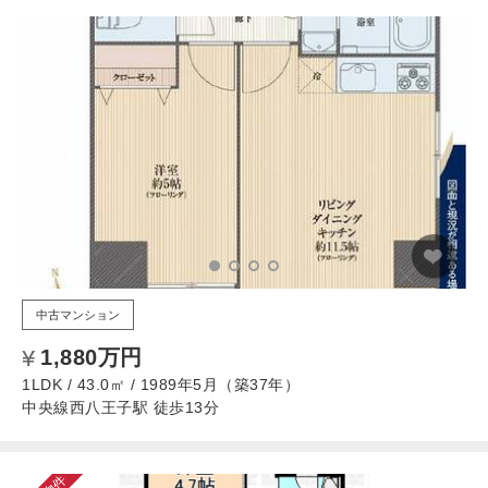
中古マンション
1,880万円
1LDK / 43.0㎡ / 1989年5月（築37年）
中央線西八王子駅 徒歩13分