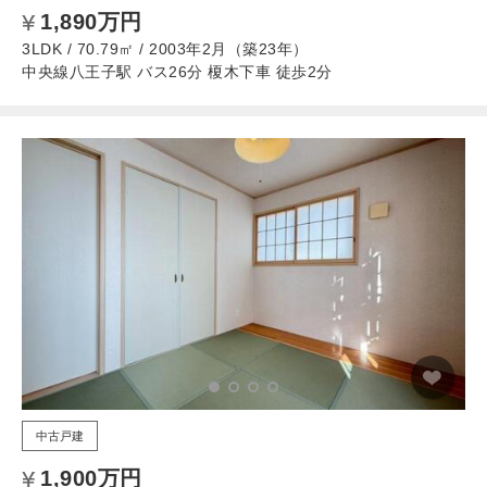
1,890万円
3LDK / 70.79㎡ / 2003年2月（築23年）
中央線八王子駅 バス26分 榎木下車 徒歩2分
中古戸建
1,900万円