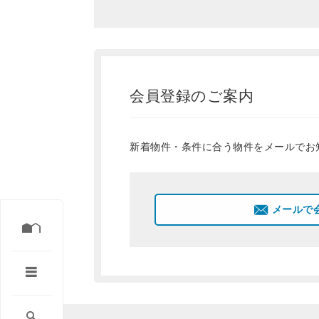
会員登録のご案内
新着物件・条件に合う物件をメールでお
メールで