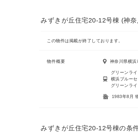
みずきが丘住宅20-12号棟 (神
この物件は掲載が終了しております。
物件概要
神奈川県横浜市
グリーンライ
横浜ブルーセ
グリーンライ
1983年8月
みずきが丘住宅20-12号棟の