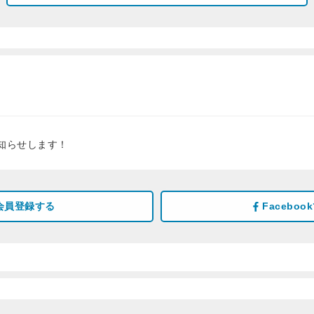
知らせします！
会員登録する
Facebo