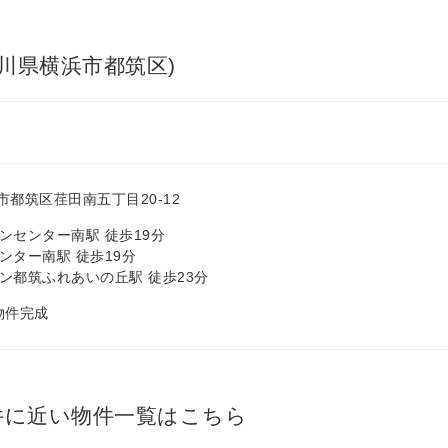
奈川県横浜市都筑区)
都筑区荏田南五丁目20-12
ンセンター南駅 徒歩19分
ンター南駅 徒歩19分
ン都筑ふれあいの丘駅 徒歩23分
 物件完成
条件に近い物件一覧はこちら