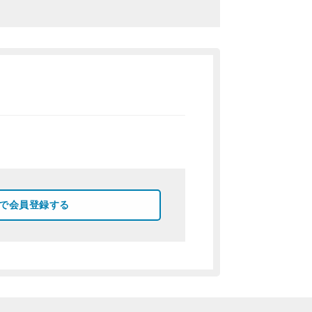
okで会員登録する