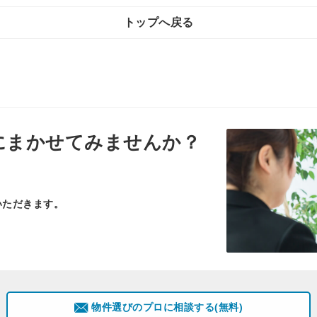
トップへ戻る
にまかせてみませんか？
いただきます。
物件選びのプロに相談する(無料)