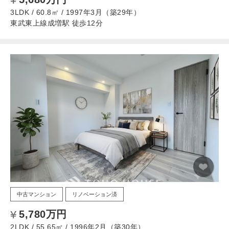
3LDK / 60.8㎡ / 1997年3月（築29年）
東武東上線成増駅 徒歩12分
中古マンション
リノベーション済
5,780万円
2LDK / 55.65㎡ / 1996年2月（築30年）