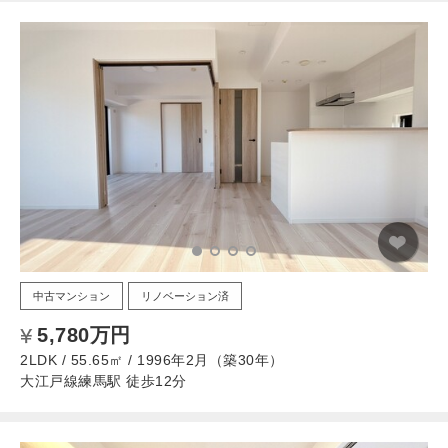
中古マンション
リノベーション済
5,780万円
2LDK / 55.65㎡ / 1996年2月（築30年）
大江戸線練馬駅 徒歩12分