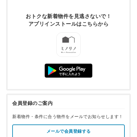
おトクな新着物件を
見逃さないで！
アプリインストールは
こちらから
会員登録のご案内
新着物件・条件に合う物件をメールでお知らせします！
メールで会員登録する