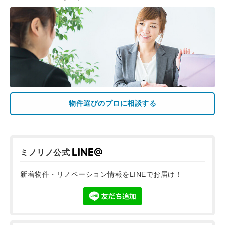
物件選びのプロに相談する
ミノリノ公式
新着物件・リノベーション情報をLINEでお届け！