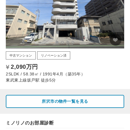
中古マンション
リノベーション済
2,090万円
2SLDK / 58.38㎡ / 1991年4月（築35年）
東武東上線坂戸駅 徒歩5分
所沢市の物件一覧を見る
ミノリノのお部屋診断