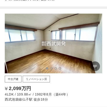
中古戸建
リノベーション済
2,099万円
4LDK / 109.88㎡ / 1982年8月（築44年）
西武池袋線仏子駅 徒歩18分