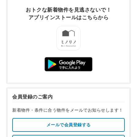
おトクな新着物件を
見逃さないで！
アプリインストールは
こちらから
会員登録のご案内
新着物件・条件に合う物件をメールでお知らせします！
メールで会員登録する