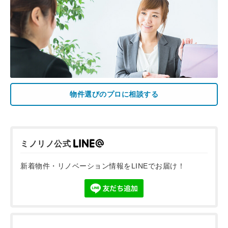
物件選びのプロに相談する
ミノリノ公式
新着物件・リノベーション情報をLINEでお届け！