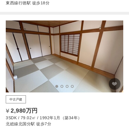
東西線行徳駅 徒歩18分
中古戸建
2,980万円
3SDK / 79.02㎡ / 1992年1月（築34年）
北総線北国分駅 徒歩7分