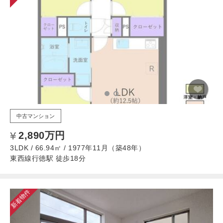
中古マンション
2,890万円
3LDK / 66.94㎡ / 1977年11月（築48年）
東西線行徳駅 徒歩18分
新着物件