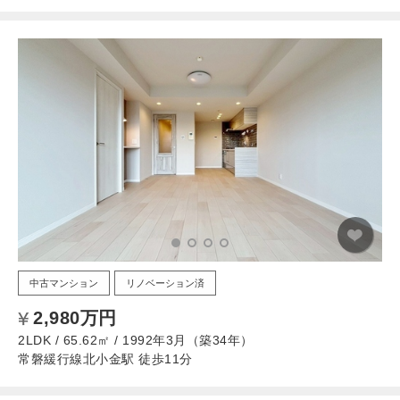
中古マンション
リノベーション済
2,980万円
2LDK / 65.62㎡ / 1992年3月（築34年）
常磐緩行線北小金駅 徒歩11分