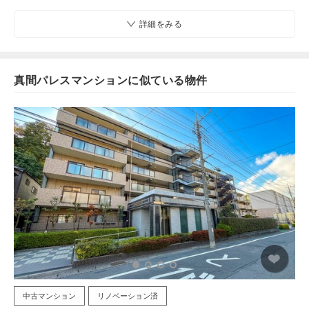
詳細をみる
真間パレスマンションに似ている物件
中古マンション
リノベーション済