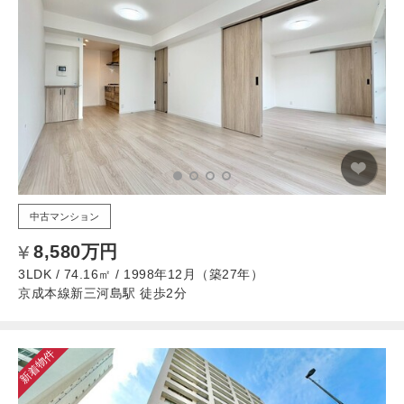
中古マンション
8,580万円
3LDK / 74.16㎡ / 1998年12月（築27年）
京成本線新三河島駅 徒歩2分
新着物件