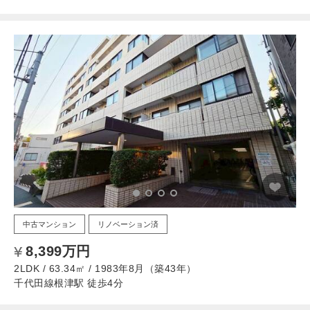
中古マンション
リノベーション済
8,399万円
2LDK / 63.34㎡ / 1983年8月（築43年）
千代田線根津駅 徒歩4分