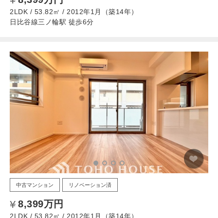
2LDK / 53.82㎡ / 2012年1月（築14年）
日比谷線三ノ輪駅 徒歩6分
中古マンション
リノベーション済
8,399万円
2LDK / 53.82㎡ / 2012年1月（築14年）