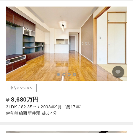
中古マンション
8,680万円
3LDK / 82.35㎡ / 2008年9月（築17年）
伊勢崎線西新井駅 徒歩4分