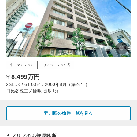
中古マンション
リノベーション済
8,499万円
2SLDK / 61.03㎡ / 2000年8月（築26年）
日比谷線三ノ輪駅 徒歩1分
荒川区の物件一覧を見る
ミノリノのお部屋診断