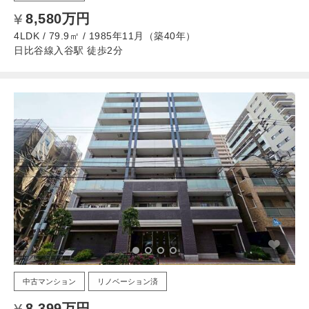
8,580万円
4LDK / 79.9㎡ / 1985年11月（築40年）
日比谷線入谷駅 徒歩2分
中古マンション
リノベーション済
8,399万円