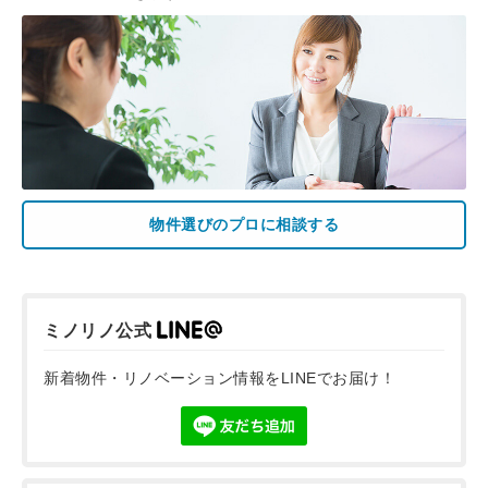
物件選びのプロに相談する
ミノリノ公式
新着物件・リノベーション情報をLINEでお届け！