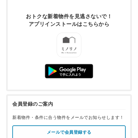
おトクな新着物件を
見逃さないで！
アプリインストールは
こちらから
会員登録のご案内
新着物件・条件に合う物件をメールでお知らせします！
メールで会員登録する