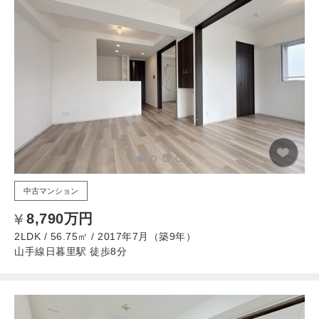
中古マンション
8,790万円
2LDK / 56.75㎡ / 2017年7月（築9年）
山手線日暮里駅 徒歩8分