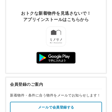
おトクな新着物件を
見逃さないで！
アプリインストールは
こちらから
会員登録のご案内
新着物件・条件に合う物件をメールでお知らせします！
メールで会員登録する