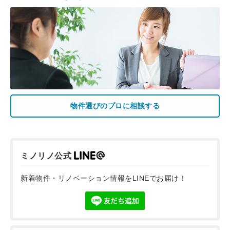
物件選びのプロに相談する
ミノリノ公式
新着物件・リノベーション情報をLINEでお届け！