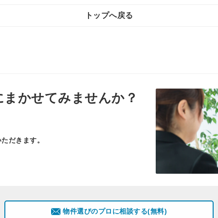
トップへ戻る
にまかせてみませんか？
いただきます。
物件選びのプロに相談する(無料)