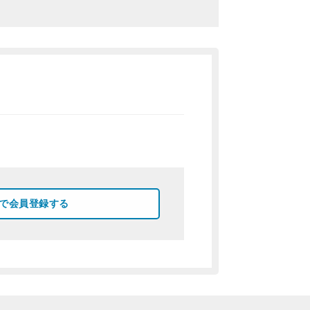
okで会員登録する