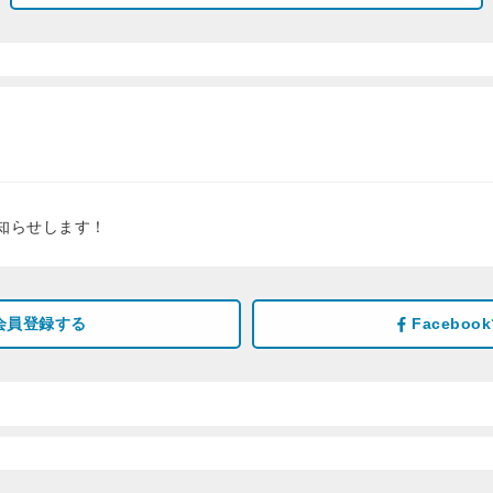
知らせします！
会員登録する
Facebo