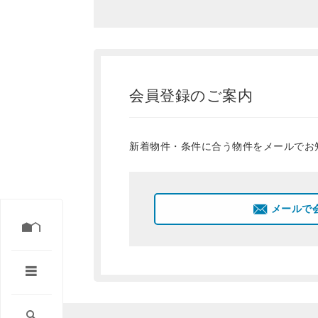
会員登録のご案内
新着物件・条件に合う物件をメールでお
メールで