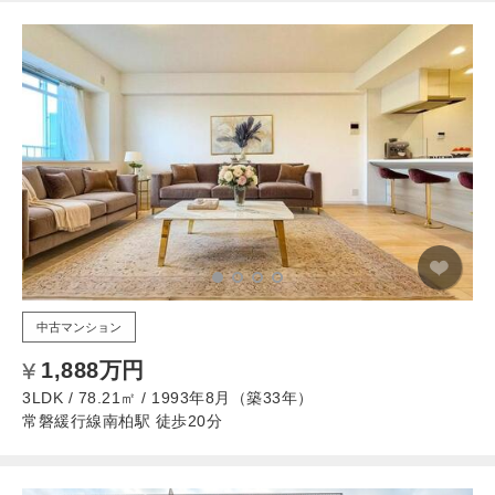
中古マンション
1,888万円
3LDK / 78.21㎡ / 1993年8月（築33年）
常磐緩行線南柏駅 徒歩20分