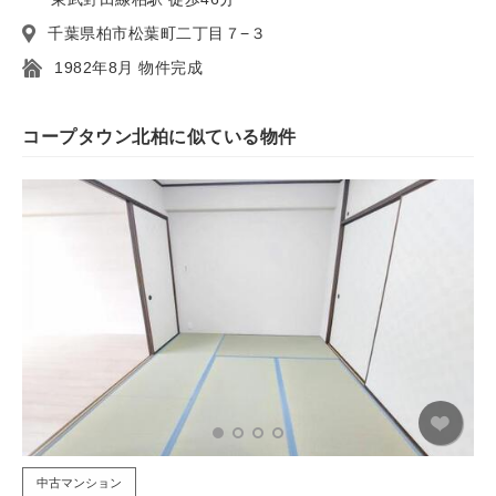
千葉県柏市松葉町二丁目７−３
1982年8月 物件完成
コープタウン北柏に似ている物件
中古マンション