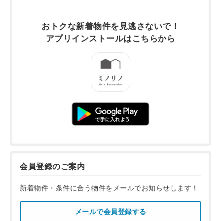
おトクな新着物件を
見逃さないで！
アプリインストールは
こちらから
会員登録のご案内
新着物件・条件に合う物件をメールでお知らせします！
メールで会員登録する