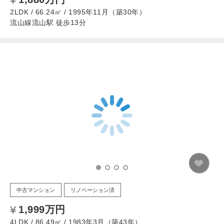
2LDK / 66.24㎡ / 1995年11月（築30年）
流山線流山駅 徒歩13分
中古マンション
リノベーション済
1,999万円
4LDK / 86.49㎡ / 1983年3月（築43年）