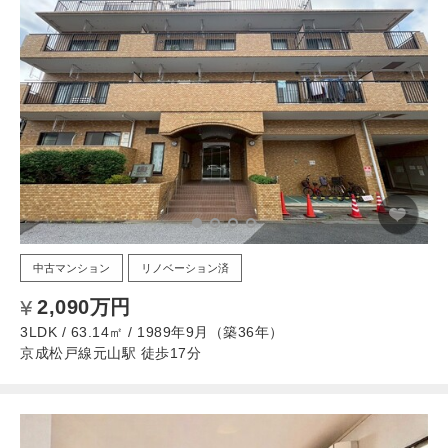
中古マンション
リノベーション済
2,090万円
3LDK / 63.14㎡ / 1989年9月（築36年）
京成松戸線元山駅 徒歩17分