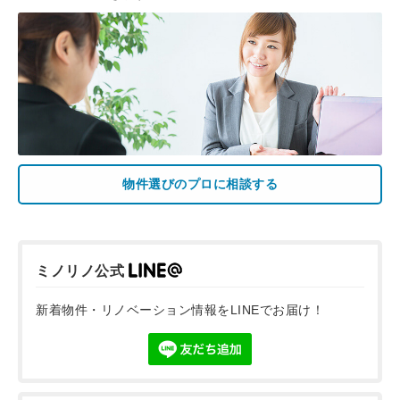
物件選びのプロに相談する
ミノリノ公式
新着物件・リノベーション情報をLINEでお届け！