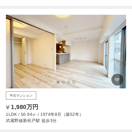
中古マンション
1,980万円
1LDK / 50.94㎡ / 1974年8月（築52年）
武蔵野線新松戸駅 徒歩3分