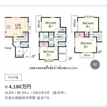
中古戸建
4,180万円
4LDK / 96.99㎡ / 2001年2月（築25年）
京急大師線鈴木町駅 徒歩7分