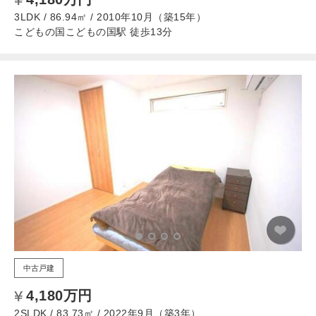
3LDK / 86.94㎡ / 2010年10月（築15年）
こどもの国こどもの国駅 徒歩13分
中古戸建
4,180万円
2SLDK / 83.73㎡ / 2022年9月（築3年）