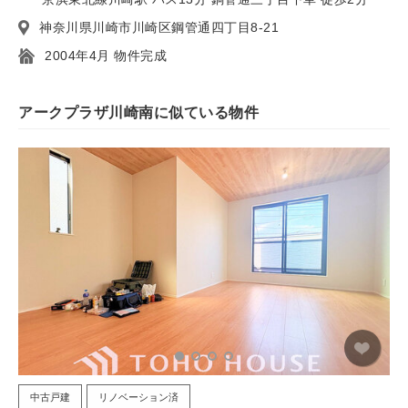
神奈川県川崎市川崎区鋼管通四丁目8-21
2004年4月 物件完成
アークプラザ川崎南に似ている物件
中古戸建
リノベーション済