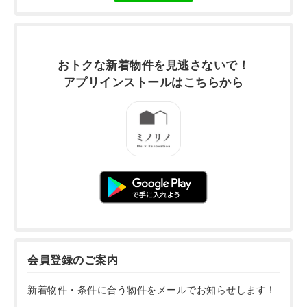
おトクな新着物件を
見逃さないで！
アプリインストールは
こちらから
会員登録のご案内
新着物件・条件に合う物件をメールでお知らせします！