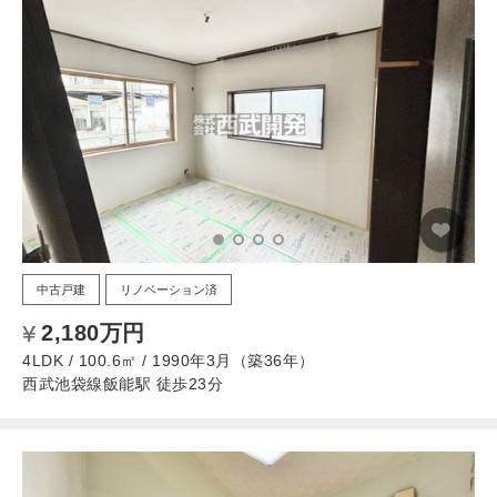
中古戸建
リノベーション済
2,180万円
4LDK / 100.6㎡ / 1990年3月（築36年）
西武池袋線飯能駅 徒歩23分