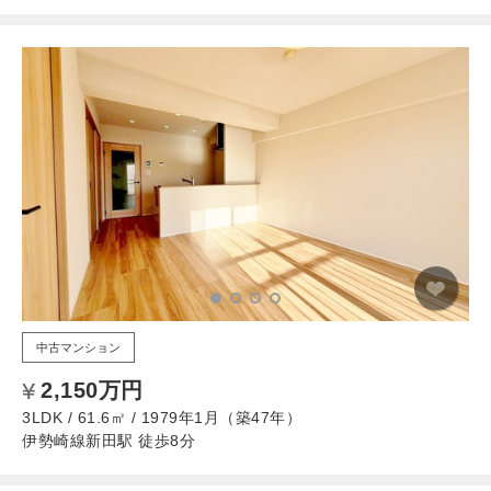
中古マンション
2,150万円
3LDK / 61.6㎡ / 1979年1月（築47年）
伊勢崎線新田駅 徒歩8分