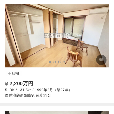
中古戸建
2,200万円
5LDK / 131.5㎡ / 1999年2月（築27年）
西武池袋線飯能駅 徒歩29分