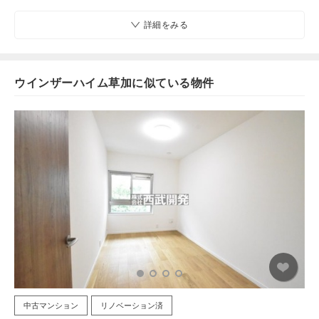
詳細をみる
ウインザーハイム草加に似ている物件
中古マンション
リノベーション済