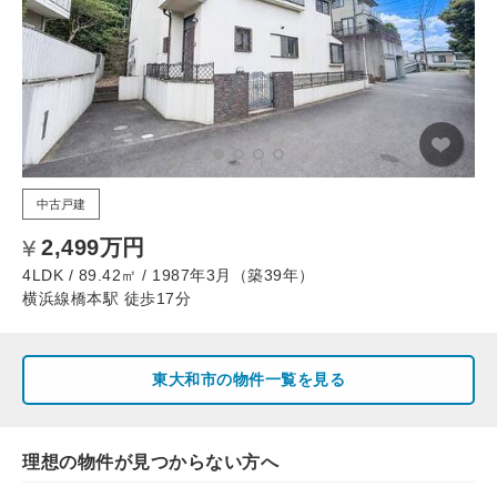
中古戸建
2,499万円
4LDK / 89.42㎡ / 1987年3月（築39年）
横浜線橋本駅 徒歩17分
東大和市の物件一覧を見る
理想の物件が見つからない方へ