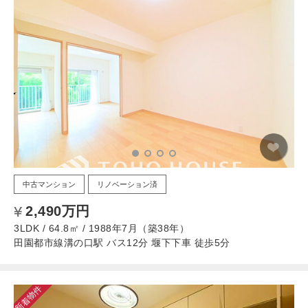
中古マンション
リノベーション済
2,490万円
3LDK / 64.8㎡ / 1988年7月（築38年）
田園都市線溝の口駅 バス12分 堰下下車 徒歩5分
新着物件