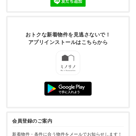
おトクな新着物件を
見逃さないで！
アプリインストールは
こちらから
会員登録のご案内
新着物件・条件に合う物件をメールでお知らせします！