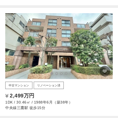
中古マンション
リノベーション済
2,499万円
1DK / 30.46㎡ / 1988年6月（築38年）
中央線三鷹駅 徒歩15分