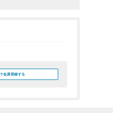
okで会員登録する