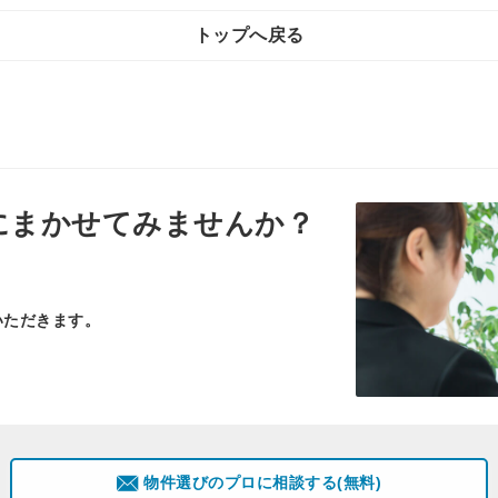
トップへ戻る
にまかせてみませんか？
いただきます。
物件選びのプロに相談する(無料)