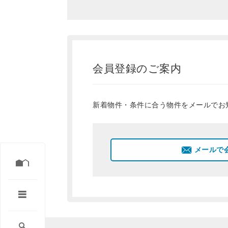
会員登録のご案内
新着物件・条件に合う物件をメールでお
メールで