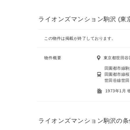
ライオンズマンション駒沢 (東
この物件は掲載が終了しております。
物件概要
東京都世田谷区
田園都市線駒
田園都市線桜
世田谷線世田
1973年1月
ライオンズマンション駒沢の条