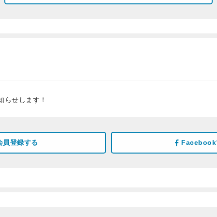
知らせします！
会員登録する
Facebo