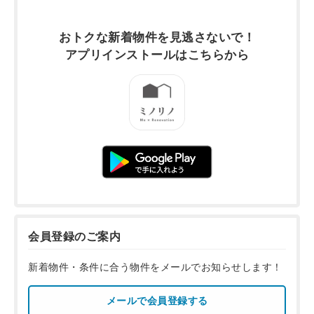
おトクな新着物件を
見逃さないで！
アプリインストールは
こちらから
会員登録のご案内
新着物件・条件に合う物件をメールでお知らせします！
メールで会員登録する