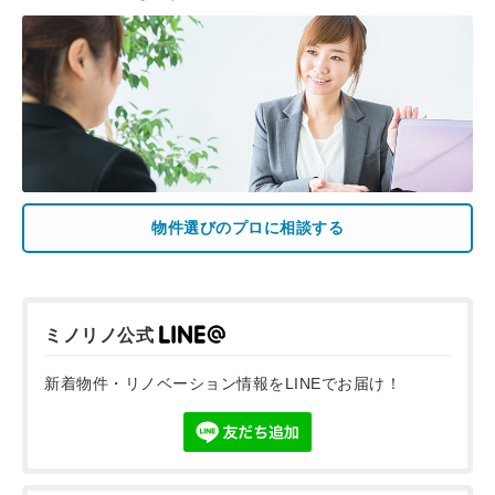
物件選びのプロに相談する
ミノリノ公式
新着物件・リノベーション情報をLINEでお届け！