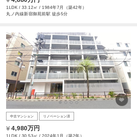
1LDK / 33.12㎡ / 1984年7月（築42年）
丸ノ内線新宿御苑前駅 徒歩5分
中古マンション
リノベーション済
4,980万円
1LDK / 30.53㎡ / 2024年1月（築2年）