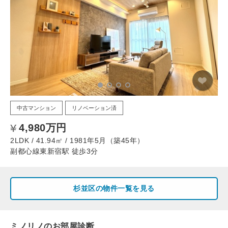
中古マンション
リノベーション済
4,980万円
2LDK / 41.94㎡ / 1981年5月（築45年）
副都心線東新宿駅 徒歩3分
杉並区の物件一覧を見る
ミノリノのお部屋診断