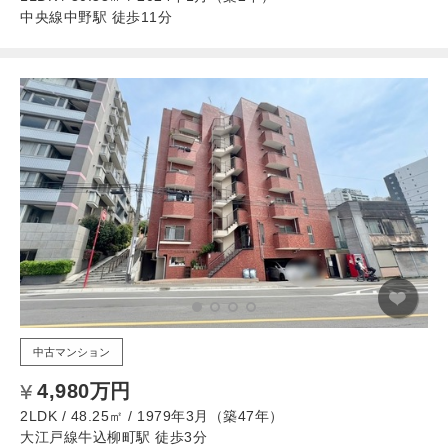
中央線中野駅 徒歩11分
中古マンション
4,980万円
2LDK / 48.25㎡ / 1979年3月（築47年）
大江戸線牛込柳町駅 徒歩3分