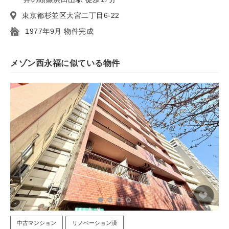
東京都杉並区大宮二丁目6-22
1977年9月 物件完成
メゾン西永福に似ている物件
中古マンション
リノベーション済