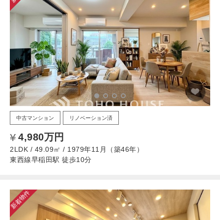
中古マンション
リノベーション済
4,980万円
2LDK / 49.09㎡ / 1979年11月（築46年）
東西線早稲田駅 徒歩10分
新着物件