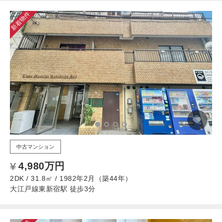
新着物件
中古マンション
4,980万円
2DK / 31.8㎡ / 1982年2月（築44年）
大江戸線東新宿駅 徒歩3分