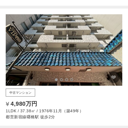
中古マンション
4,980万円
1LDK / 37.38㎡ / 1976年11月（築49年）
都営新宿線曙橋駅 徒歩2分