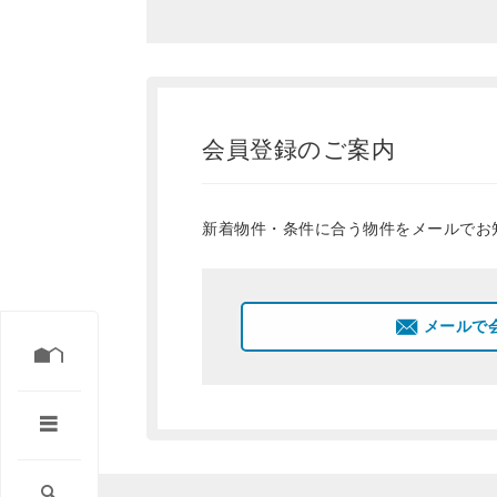
会員登録のご案内
新着物件・条件に合う物件をメールでお
メールで