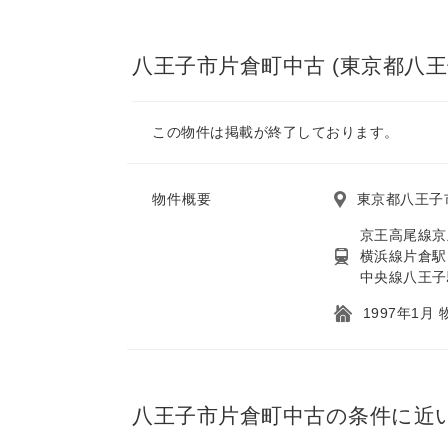
八王子市片倉町中古 (東京都八王
この物件は掲載が終了しております。
物件概要
東京都八王子
京王高尾線京
横浜線片倉駅
中央線八王子
1997年1月
八王子市片倉町中古の条件に近