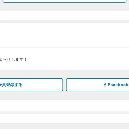
知らせします！
会員登録する
Facebo