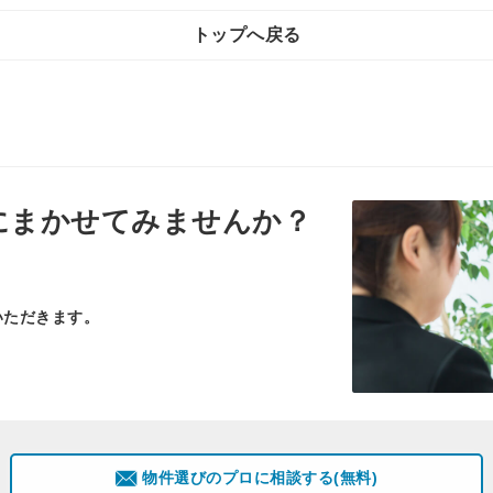
トップへ戻る
にまかせてみませんか？
いただきます。
物件選びのプロに相談する(無料)