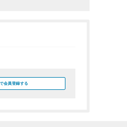
okで会員登録する