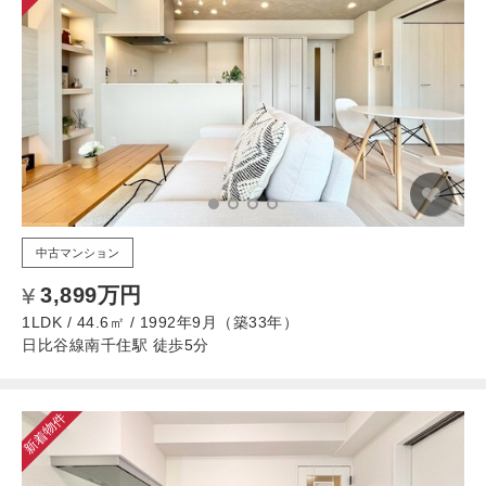
中古マンション
3,899万円
1LDK / 44.6㎡ / 1992年9月（築33年）
日比谷線南千住駅 徒歩5分
新着物件