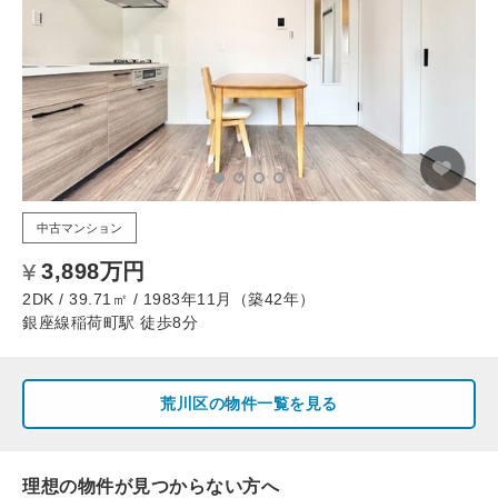
中古マンション
3,898万円
2DK / 39.71㎡ / 1983年11月（築42年）
銀座線稲荷町駅 徒歩8分
荒川区の物件一覧を見る
理想の物件が見つからない方へ