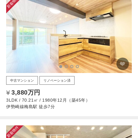
新着物件
中古マンション
リノベーション済
3,880万円
3LDK / 70.21㎡ / 1980年12月（築45年）
伊勢崎線梅島駅 徒歩7分
新着物件