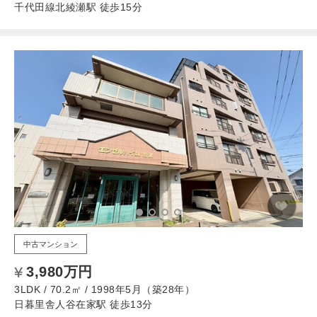
千代田線北綾瀬駅 徒歩15分
中古マンション
3,980万円
3LDK / 70.2㎡ / 1998年5月（築28年）
日暮里舎人谷在家駅 徒歩13分