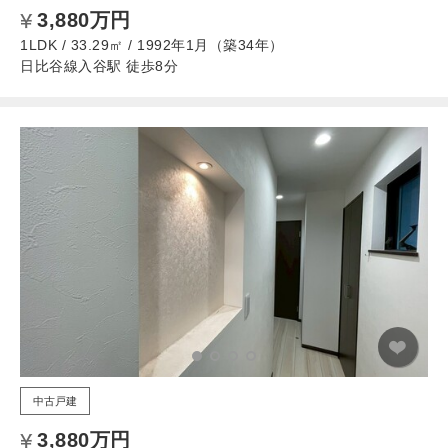
3,880万円
1LDK / 33.29㎡ / 1992年1月（築34年）
日比谷線入谷駅 徒歩8分
中古戸建
3,880万円