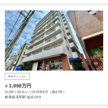
中古マンション
3,998万円
2LDK / 50.6㎡ / 1979年8月（築47年）
銀座線浅草駅 徒歩18分