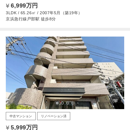
6,999万円
3LDK / 65.26㎡ / 2007年5月（築19年）
京浜急行線戸部駅 徒歩8分
中古マンション
リノベーション済
5,999万円