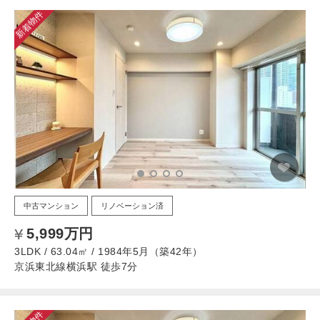
新着物件
中古マンション
リノベーション済
5,999万円
3LDK / 63.04㎡ / 1984年5月（築42年）
京浜東北線横浜駅 徒歩7分