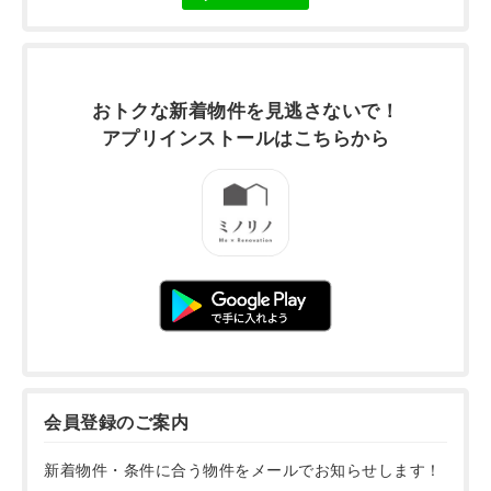
おトクな新着物件を
見逃さないで！
アプリインストールは
こちらから
会員登録のご案内
新着物件・条件に合う物件をメールでお知らせします！