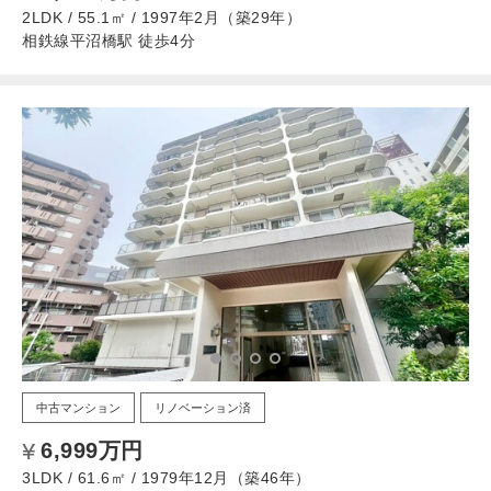
2LDK / 55.1㎡ / 1997年2月（築29年）
相鉄線平沼橋駅 徒歩4分
中古マンション
リノベーション済
6,999万円
3LDK / 61.6㎡ / 1979年12月（築46年）