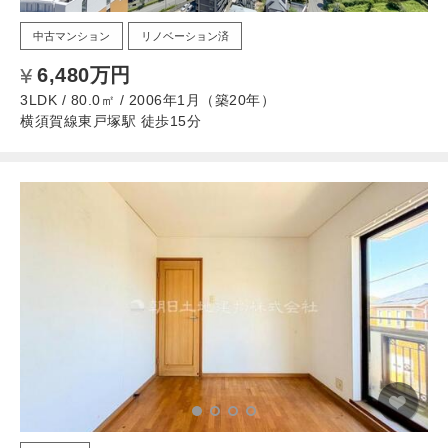
中古マンション
リノベーション済
6,480万円
3LDK / 80.0㎡ / 2006年1月（築20年）
横須賀線東戸塚駅 徒歩15分