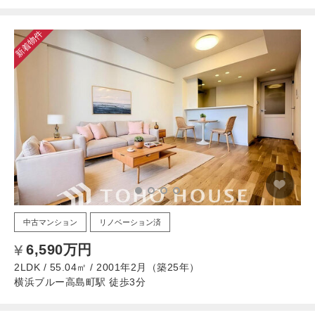
新着物件
中古マンション
リノベーション済
6,590万円
2LDK / 55.04㎡ / 2001年2月（築25年）
横浜ブルー高島町駅 徒歩3分