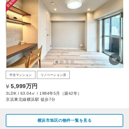
新着物件
中古マンション
リノベーション済
5,999万円
3LDK / 63.04㎡ / 1984年5月（築42年）
京浜東北線横浜駅 徒歩7分
横浜市旭区の物件一覧を見る