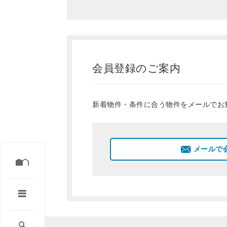
会員登録のご案内
新着物件・条件に合う物件をメールでお
メールで