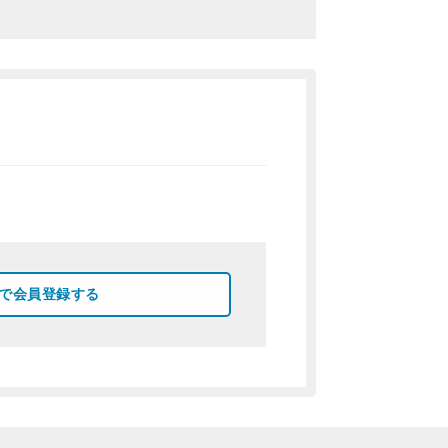
okで会員登録する