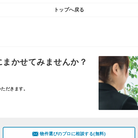
トップへ戻る
にまかせてみませんか？
いただきます。
物件選びのプロに相談する(無料)