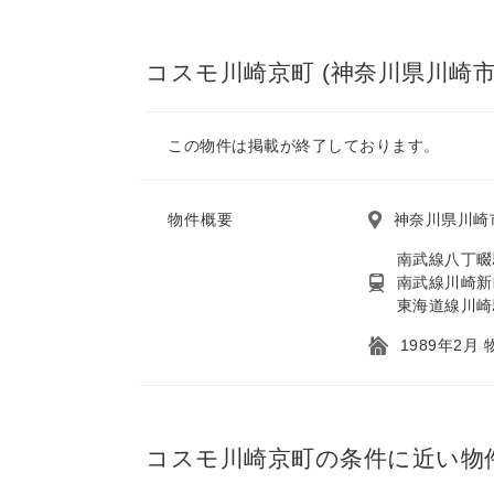
コスモ川崎京町 (神奈川県川崎市
この物件は掲載が終了しております。
物件概要
神奈川県川崎
南武線八丁畷
南武線川崎新
東海道線川崎駅
1989年2月
コスモ川崎京町の条件に近い物