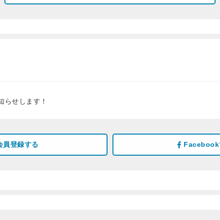
知らせします！
会員登録する
Facebo