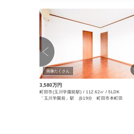
画像たくさん
3,580万円
町田市(玉川学園前駅) / 112.62㎡ / 5LDK
「玉川学園前」駅 歩19分 町田市本町田