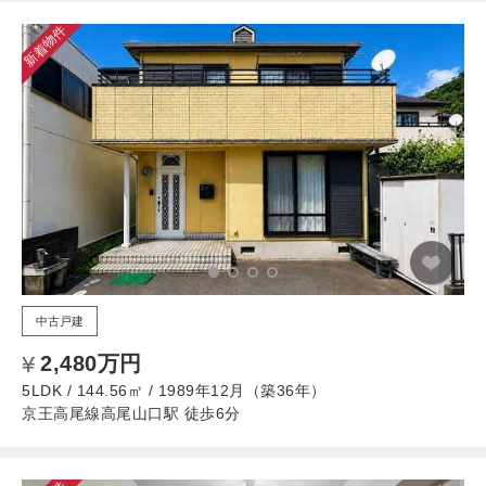
新着物件
中古戸建
2,480万円
5LDK / 144.56㎡ / 1989年12月（築36年）
京王高尾線高尾山口駅 徒歩6分