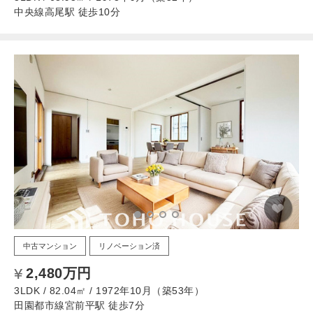
中央線高尾駅 徒歩10分
中古マンション
リノベーション済
2,480万円
3LDK / 82.04㎡ / 1972年10月（築53年）
田園都市線宮前平駅 徒歩7分