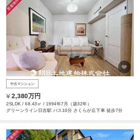
新着物件
中古マンション
2,380万円
2SLDK / 68.43㎡ / 1994年7月（築32年）
グリーンライン日吉駅 バス10分 さくらが丘下車 徒歩7分
新着物件