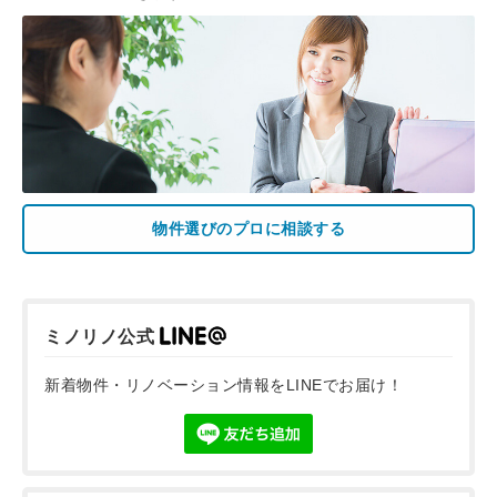
物件選びのプロに相談する
ミノリノ公式
新着物件・リノベーション情報をLINEでお届け！