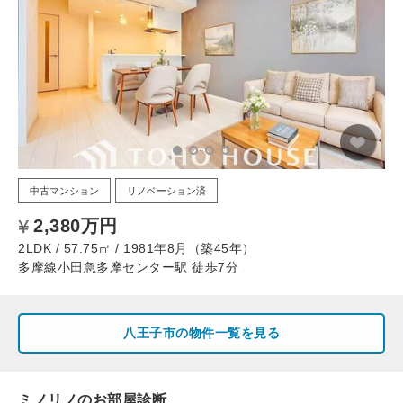
中古マンション
リノベーション済
2,380万円
2LDK / 57.75㎡ / 1981年8月（築45年）
多摩線小田急多摩センター駅 徒歩7分
八王子市の物件一覧を見る
ミノリノのお部屋診断