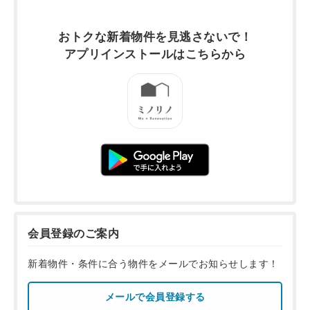
おトクな新着物件を
見逃さないで！
アプリインストールは
こちらから
会員登録のご案内
新着物件・条件に合う物件をメールでお知らせします！
メールで会員登録する