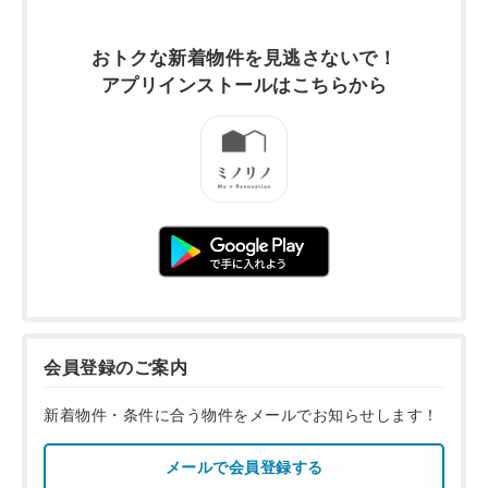
おトクな新着物件を
見逃さないで！
アプリインストールは
こちらから
会員登録のご案内
新着物件・条件に合う物件をメールでお知らせします！
メールで会員登録する