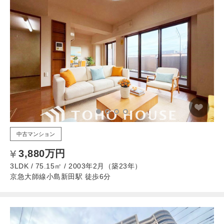
中古マンション
3,880万円
3LDK / 75.15㎡ / 2003年2月（築23年）
京急大師線小島新田駅 徒歩6分