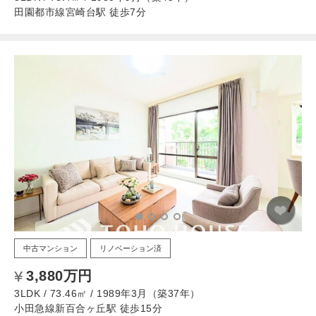
田園都市線宮崎台駅 徒歩7分
中古マンション
リノベーション済
3,880万円
3LDK / 73.46㎡ / 1989年3月（築37年）
小田急線新百合ヶ丘駅 徒歩15分