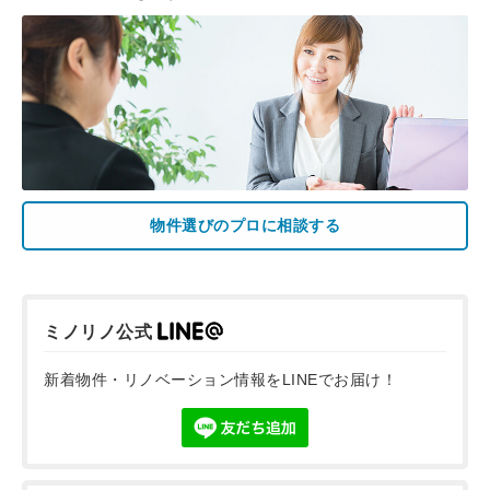
物件選びのプロに相談する
ミノリノ公式
新着物件・リノベーション情報をLINEでお届け！