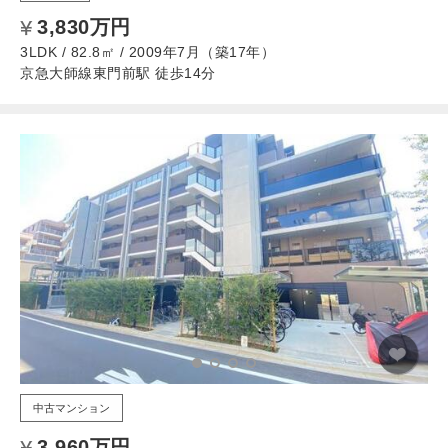
3,830万円
3LDK / 82.8㎡ / 2009年7月（築17年）
京急大師線東門前駅 徒歩14分
中古マンション
3,960万円