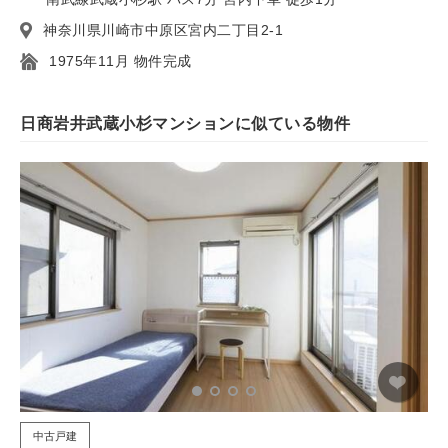
神奈川県川崎市中原区宮内二丁目2-1
1975年11月 物件完成
日商岩井武蔵小杉マンションに似ている物件
中古戸建