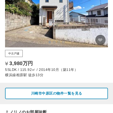
中古戸建
3,980万円
5SLDK / 115.92㎡ / 2014年10月（築11年）
横浜線相原駅 徒歩13分
川崎市中原区の物件一覧を見る
ミノリノのお部屋診断