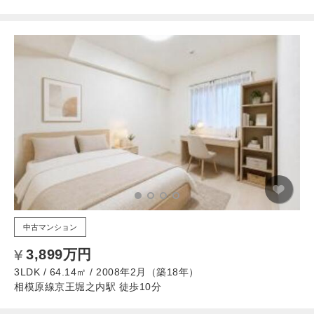
中古マンション
3,899万円
3LDK / 64.14㎡ / 2008年2月（築18年）
相模原線京王堀之内駅 徒歩10分