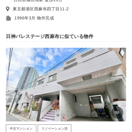
東京都港区西麻布四丁目11-2
1996年3月 物件完成
日神パレステージ西麻布に似ている物件
中古マンション
リノベーション済