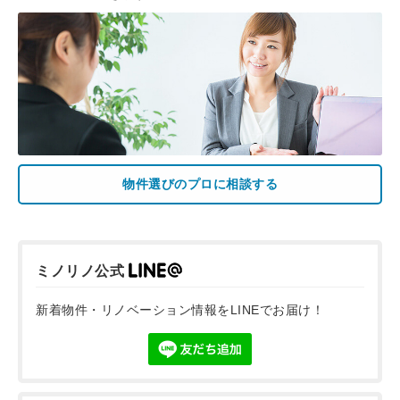
物件選びのプロに相談する
ミノリノ公式
新着物件・リノベーション情報をLINEでお届け！