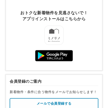
おトクな新着物件を
見逃さないで！
アプリインストールは
こちらから
会員登録のご案内
新着物件・条件に合う物件をメールでお知らせします！
メールで会員登録する