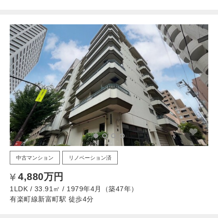
中古マンション
リノベーション済
4,880万円
1LDK / 33.91㎡ / 1979年4月（築47年）
有楽町線新富町駅 徒歩4分