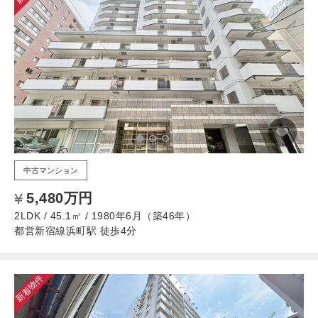
中古マンション
5,480万円
2LDK / 45.1㎡ / 1980年6月（築46年）
都営新宿線浜町駅 徒歩4分
新着物件