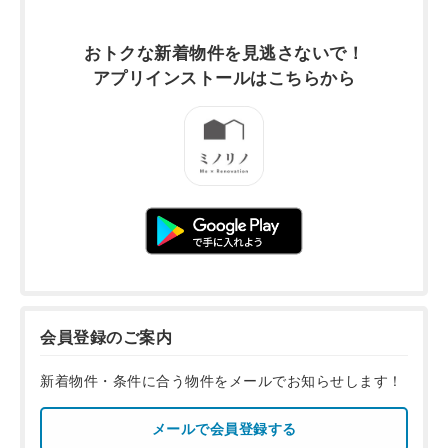
おトクな新着物件を
見逃さないで！
アプリインストールは
こちらから
会員登録のご案内
新着物件・条件に合う物件をメールでお知らせします！
メールで会員登録する