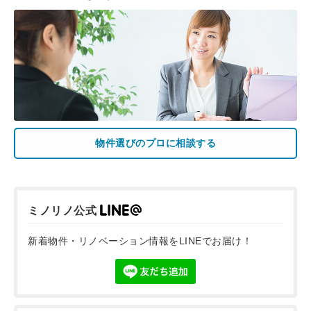
物件選びのプロに相談する
ミノリノ公式
新着物件・リノベーション情報をLINEでお届け！