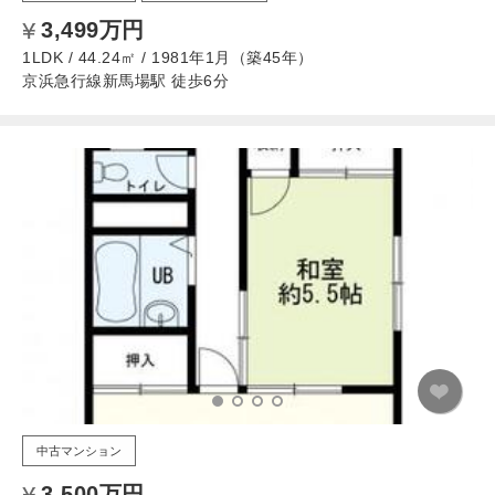
3,499万円
1LDK / 44.24㎡ / 1981年1月（築45年）
京浜急行線新馬場駅 徒歩6分
中古マンション
3,500万円