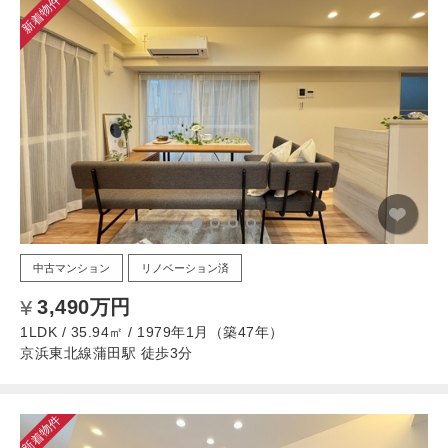
新着物件
中古マンション
リノベーション済
3,490万円
1LDK / 35.94㎡ / 1979年1月（築47年）
京浜東北線蒲田駅 徒歩3分
新着物件