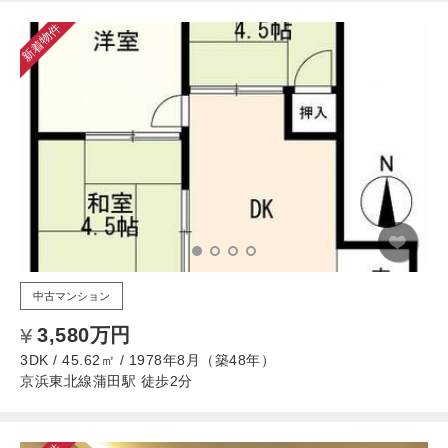
新着物件
中古マンション
3,580万円
3DK / 45.62㎡ / 1978年8月（築48年）
京浜東北線蒲田駅 徒歩2分