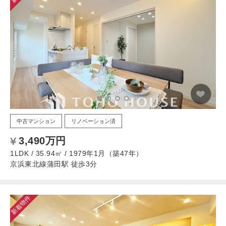
中古マンション
リノベーション済
3,490万円
1LDK / 35.94㎡ / 1979年1月（築47年）
京浜東北線蒲田駅 徒歩3分
新着物件