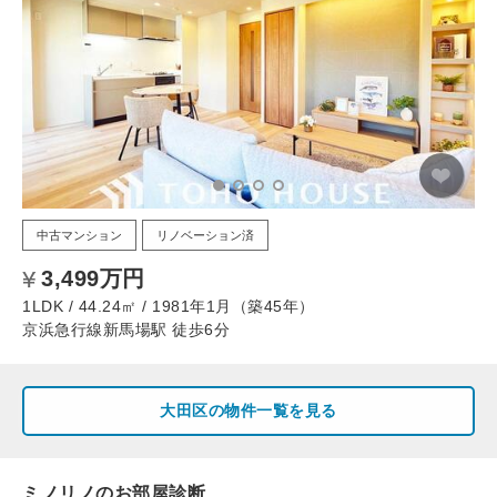
中古マンション
リノベーション済
3,499万円
1LDK / 44.24㎡ / 1981年1月（築45年）
京浜急行線新馬場駅 徒歩6分
大田区の物件一覧を見る
ミノリノのお部屋診断