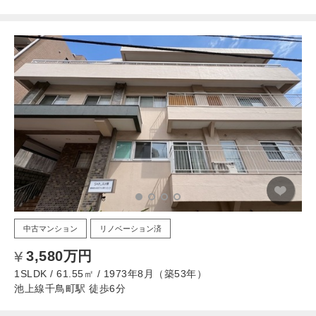
中古マンション
リノベーション済
3,580万円
1SLDK / 61.55㎡ / 1973年8月（築53年）
池上線千鳥町駅 徒歩6分