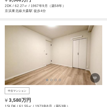
2DK / 62.27㎡ / 1967年9月（築58年）
京浜東北線大森駅 徒歩4分
中古マンション
3,580万円
1SLDK / 61.55㎡ / 1973年8月（築53年）