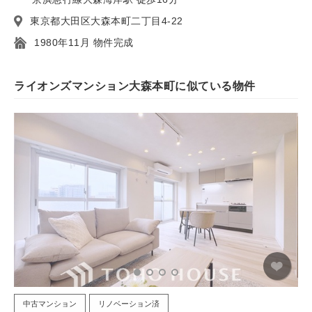
東京都大田区大森本町二丁目4-22
1980年11月 物件完成
ライオンズマンション大森本町に似ている物件
中古マンション
リノベーション済