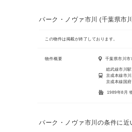
パーク・ノヴァ市川 (千葉県市川
この物件は掲載が終了しております。
物件概要
千葉県市川市
総武線市川駅
京成本線市川
京成本線国府
1989年8月
パーク・ノヴァ市川の条件に近