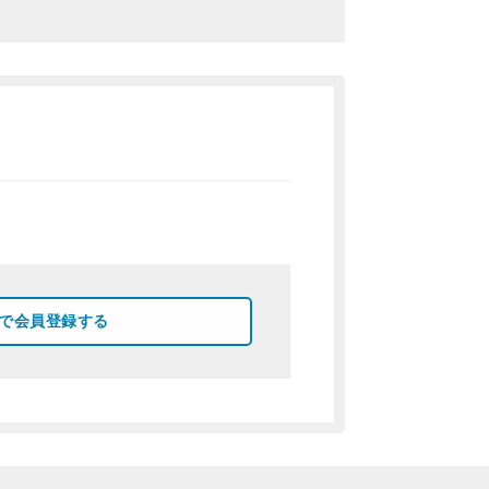
okで会員登録する