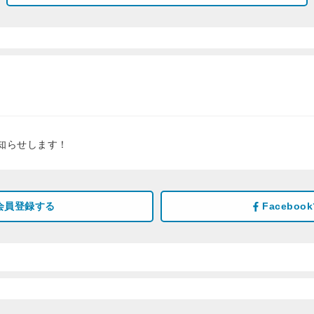
知らせします！
会員登録する
Facebo