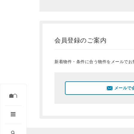
会員登録のご案内
新着物件・条件に合う物件をメールでお
メールで