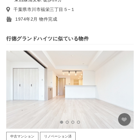
千葉県市川市福栄三丁目５−１
1974年2月 物件完成
行徳グランドハイツに似ている物件
中古マンション
リノベーション済