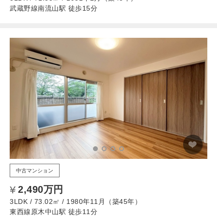
武蔵野線南流山駅 徒歩15分
中古マンション
2,490万円
3LDK / 73.02㎡ / 1980年11月（築45年）
東西線原木中山駅 徒歩11分