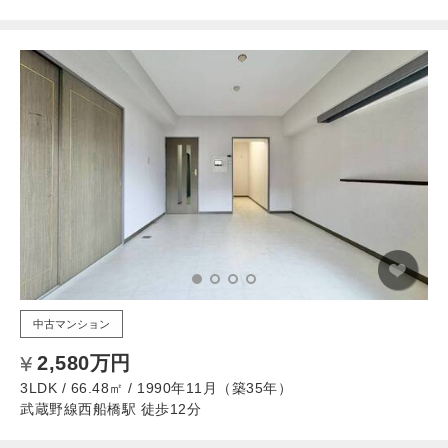
中古マンション
2,580万円
3LDK / 66.48㎡ / 1990年11月（築35年）
武蔵野線西船橋駅 徒歩12分