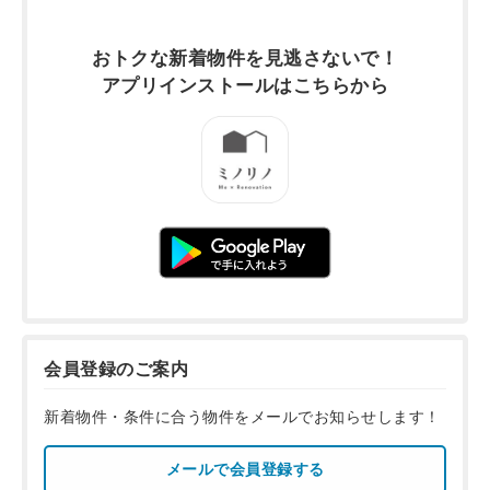
おトクな新着物件を
見逃さないで！
アプリインストールは
こちらから
会員登録のご案内
新着物件・条件に合う物件をメールでお知らせします！
メールで会員登録する