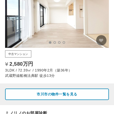
中古マンション
2,580万円
3LDK / 72.39㎡ / 1990年2月（築36年）
武蔵野線船橋法典駅 徒歩13分
市川市の物件一覧を見る
ミノリノのお部屋診断