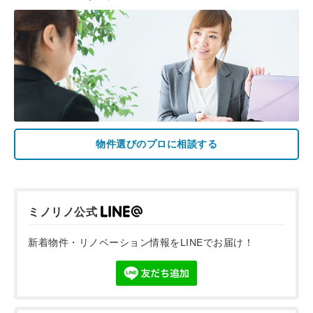
物件選びのプロに相談する
ミノリノ公式
新着物件・リノベーション情報をLINEでお届け！