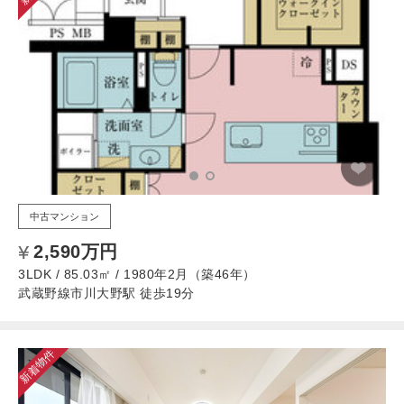
中古マンション
2,590万円
3LDK / 85.03㎡ / 1980年2月（築46年）
武蔵野線市川大野駅 徒歩19分
新着物件