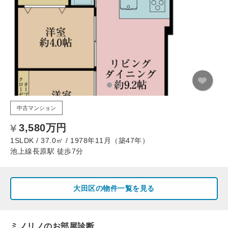
中古マンション
3,580万円
1SLDK / 37.0㎡ / 1978年11月（築47年）
池上線長原駅 徒歩7分
大田区の物件一覧を見る
ミノリノのお部屋診断