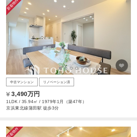
新着物件
中古マンション
リノベーション済
3,490万円
1LDK / 35.94㎡ / 1979年1月（築47年）
京浜東北線蒲田駅 徒歩3分
新着物件