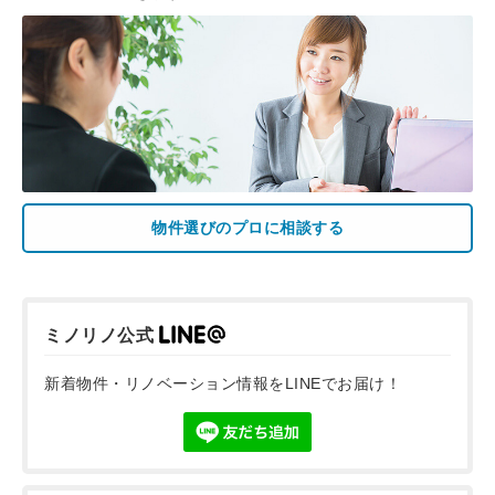
物件選びのプロに相談する
ミノリノ公式
新着物件・リノベーション情報をLINEでお届け！