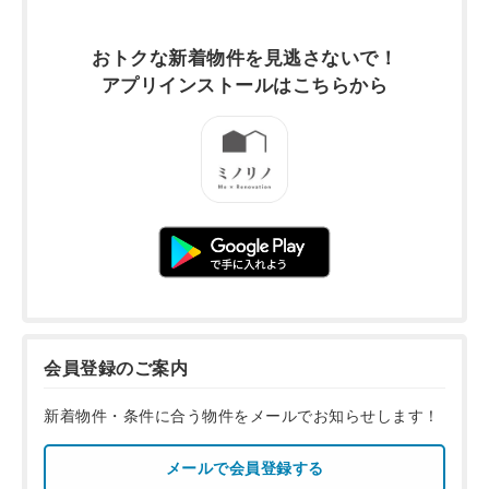
おトクな新着物件を
見逃さないで！
アプリインストールは
こちらから
会員登録のご案内
新着物件・条件に合う物件をメールでお知らせします！
メールで会員登録する