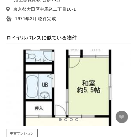
東京都大田区中馬込二丁目16-1
1971年3月 物件完成
ロイヤルパレスに似ている物件
中古マンション