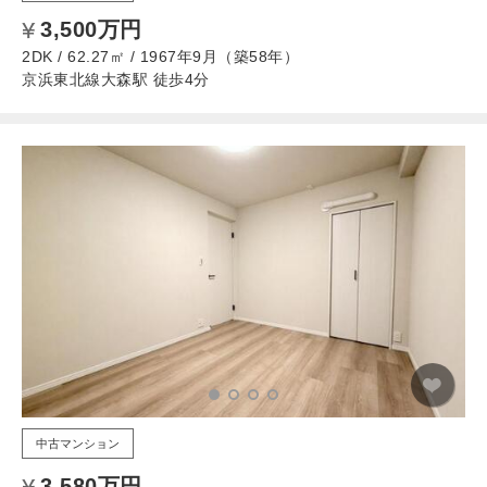
3,500万円
2DK / 62.27㎡ / 1967年9月（築58年）
京浜東北線大森駅 徒歩4分
中古マンション
3,580万円