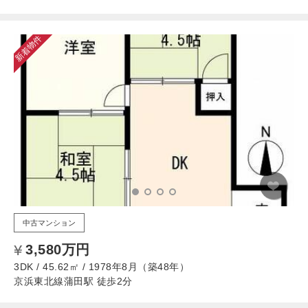
新着物件
中古マンション
3,580万円
3DK / 45.62㎡ / 1978年8月（築48年）
京浜東北線蒲田駅 徒歩2分