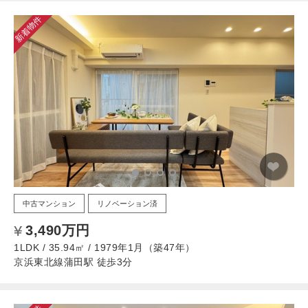
新着物件
中古マンション
リノベーション済
3,490万円
1LDK / 35.94㎡ / 1979年1月（築47年）
京浜東北線蒲田駅 徒歩3分