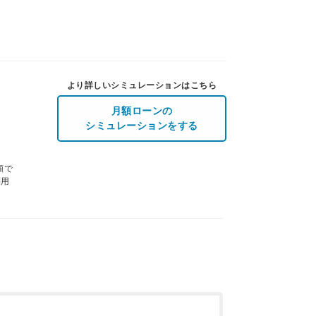
より詳しいシミュレーションはこちら
月額ローンの
シミュレーションをする
額で
利用