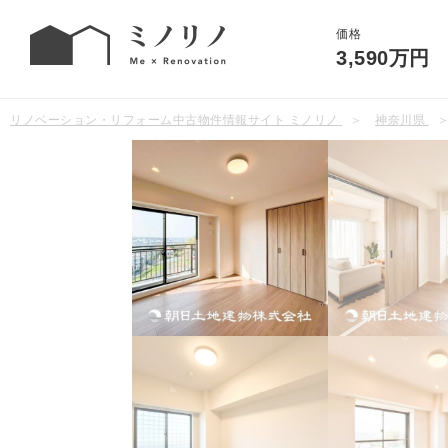
価格
3,590万円
リノベーション・リフォーム中古物件情報サイト ミノリノ
神奈川県