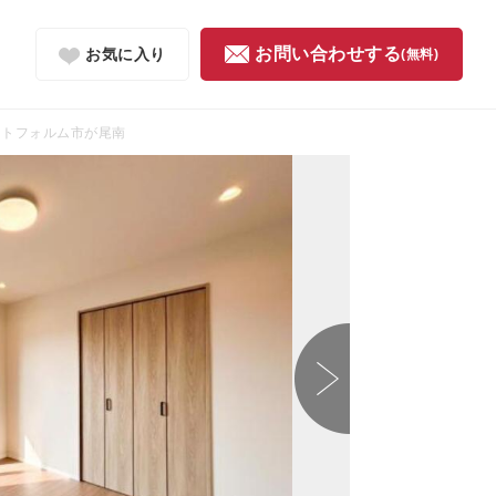
お問い合わせする
お気に入り
(無料)
ストフォルム市が尾南