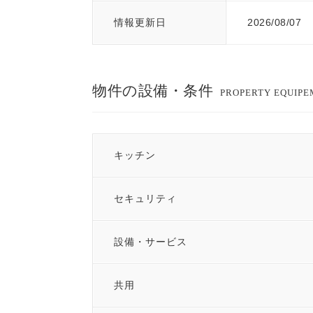
情報更新日
2026/08/07
物件の設備・条件
PROPERTY EQUIP
キッチン
セキュリティ
設備・サービス
共用