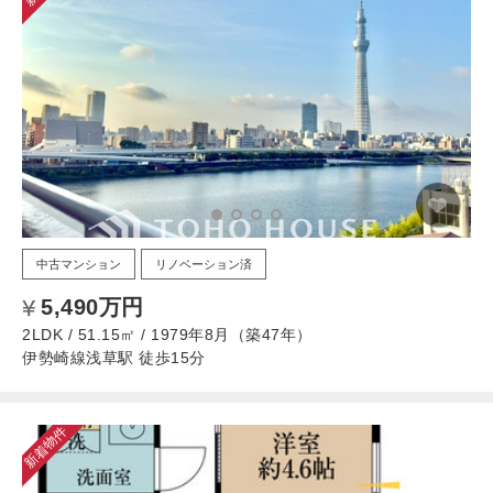
中古マンション
リノベーション済
5,490万円
2LDK / 51.15㎡ / 1979年8月（築47年）
伊勢崎線浅草駅 徒歩15分
新着物件