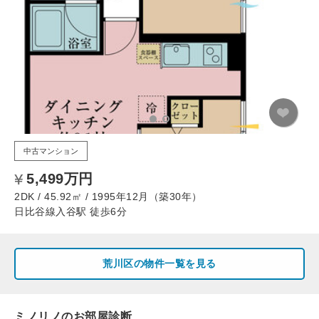
中古マンション
5,499万円
2DK / 45.92㎡ / 1995年12月（築30年）
日比谷線入谷駅 徒歩6分
荒川区の物件一覧を見る
ミノリノのお部屋診断