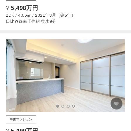
5,498万円
2DK / 40.5㎡ / 2021年8月（築5年）
日比谷線南千住駅 徒歩9分
中古マンション
5,499万円