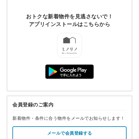
おトクな新着物件を
見逃さないで！
アプリインストールは
こちらから
会員登録のご案内
新着物件・条件に合う物件をメールでお知らせします！
メールで会員登録する