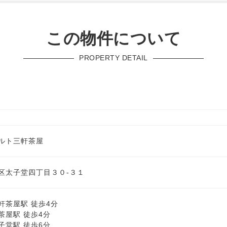
この物件について
PROPERTY DETAIL
ルト三軒茶屋
区太子堂四丁目３０-３１
軒茶屋駅 徒歩4分
茶屋駅 徒歩4分
子堂駅 徒歩6分