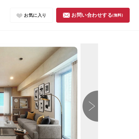
お問い合わせする
お気に入り
(無料)