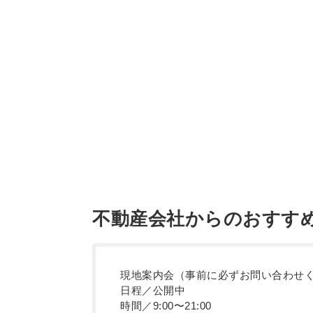
不動産会社からのおすす
現地案内会（事前に必ずお問い合わせ
日程／公開中
時間／9:00〜21:00