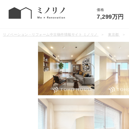
価格
7,299万円
リノベーション・リフォーム中古物件情報サイト ミノリノ
東京都