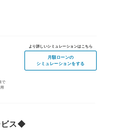
より詳しいシミュレーションはこちら
月額ローンの
シミュレーションをする
額で
利用
ービス◆