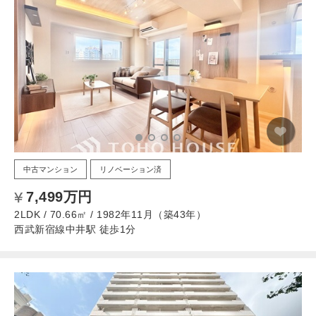
中古マンション
リノベーション済
7,499万円
2LDK / 70.66㎡ / 1982年11月（築43年）
西武新宿線中井駅 徒歩1分