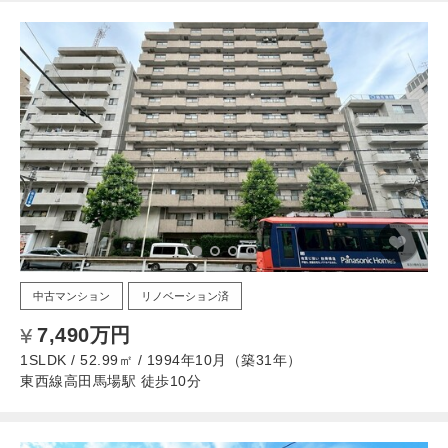
中古マンション
リノベーション済
7,490万円
1SLDK / 52.99㎡ / 1994年10月（築31年）
東西線高田馬場駅 徒歩10分