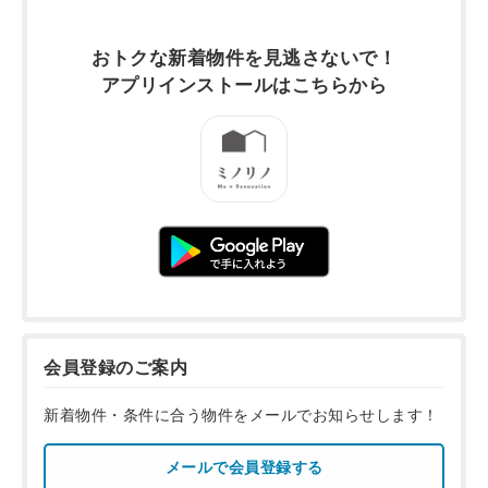
おトクな新着物件を
見逃さないで！
アプリインストールは
こちらから
会員登録のご案内
新着物件・条件に合う物件をメールでお知らせします！
メールで会員登録する