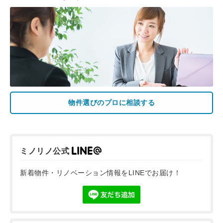
物件選びのプロに相談する
ミノリノ公式
新着物件・リノベーション情報をLINEでお届け！