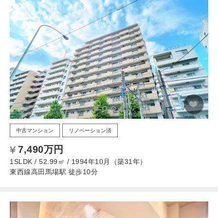
中古マンション
リノベーション済
7,490万円
1SLDK / 52.99㎡ / 1994年10月（築31年）
東西線高田馬場駅 徒歩10分