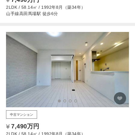
2LDK / 58.14㎡ / 1992年8月（築34年）
山手線高田馬場駅 徒歩6分
中古マンション
7,490万円
2LDK / 58.14㎡ / 1992年8月（築34年）