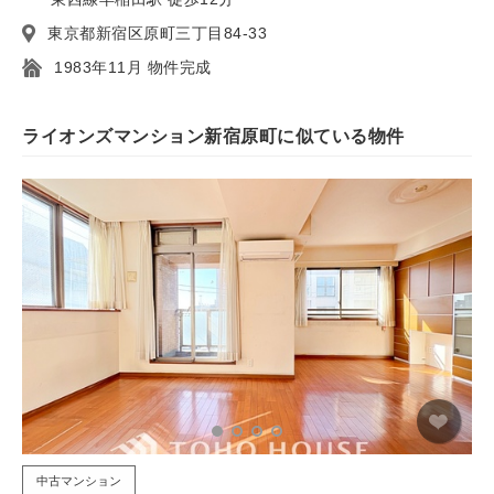
東京都新宿区原町三丁目84-33
1983年11月 物件完成
ライオンズマンション新宿原町に似ている物件
中古マンション