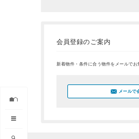
会員登録のご案内
新着物件・条件に合う物件をメールでお
メールで