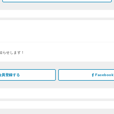
知らせします！
会員登録する
Facebo