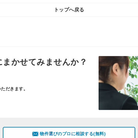
トップへ戻る
にまかせてみませんか？
いただきます。
物件選びのプロに相談する(無料)