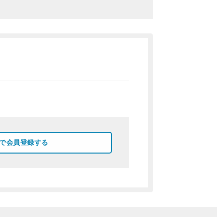
okで会員登録する