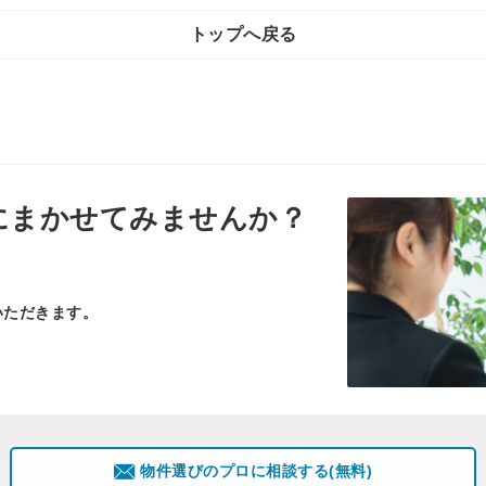
トップへ戻る
にまかせてみませんか？
いただきます。
物件選びのプロに相談する(無料)