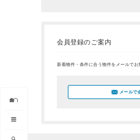
会員登録のご案内
新着物件・条件に合う物件をメールでお
メールで