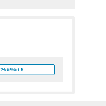
okで会員登録する