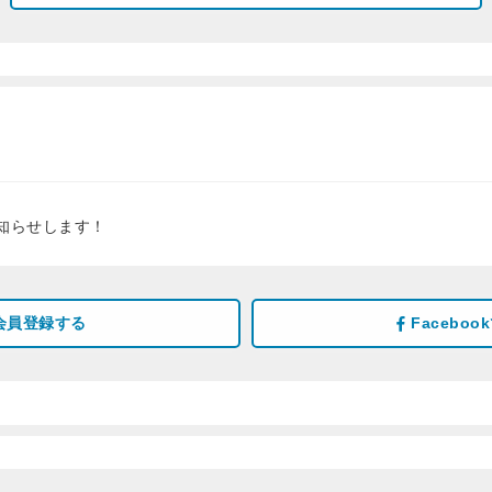
知らせします！
会員登録する
Facebo