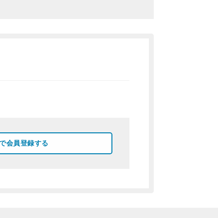
okで会員登録する