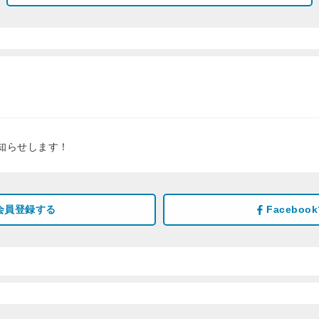
知らせします！
会員登録する
Facebo