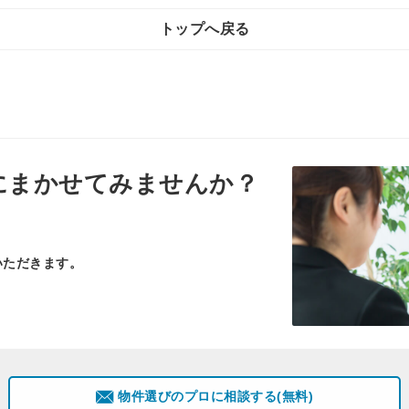
トップへ戻る
にまかせてみませんか？
いただきます。
物件選びのプロに相談する(無料)