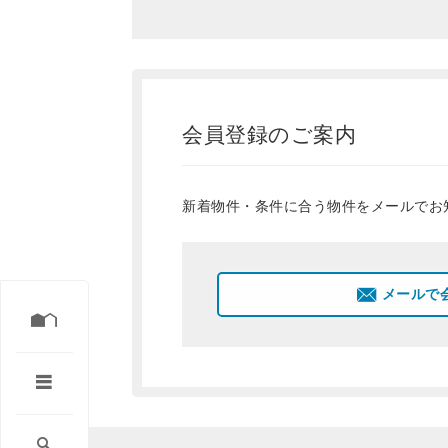
会員登録のご案内
新着物件・条件に合う物件をメールでお
メールで