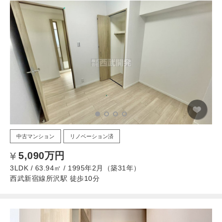
中古マンション
リノベーション済
5,090万円
3LDK / 63.94㎡ / 1995年2月（築31年）
西武新宿線所沢駅 徒歩10分