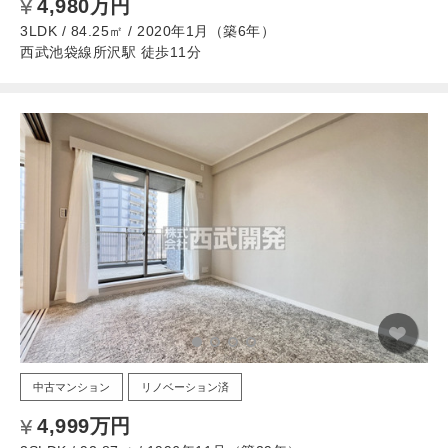
4,980万円
3LDK / 84.25㎡ / 2020年1月（築6年）
西武池袋線所沢駅 徒歩11分
中古マンション
リノベーション済
4,999万円