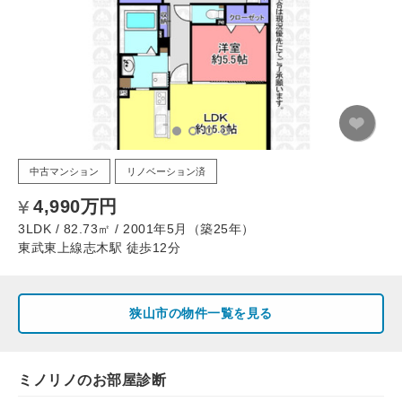
中古マンション
リノベーション済
4,990万円
3LDK / 82.73㎡ / 2001年5月（築25年）
東武東上線志木駅 徒歩12分
狭山市の物件一覧を見る
ミノリノのお部屋診断