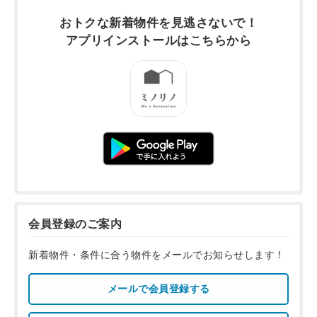
おトクな新着物件を
見逃さないで！
アプリインストールは
こちらから
会員登録のご案内
新着物件・条件に合う物件をメールでお知らせします！
メールで会員登録する