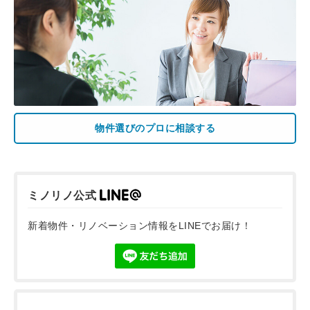
物件選びのプロに相談する
ミノリノ公式
新着物件・リノベーション情報をLINEでお届け！