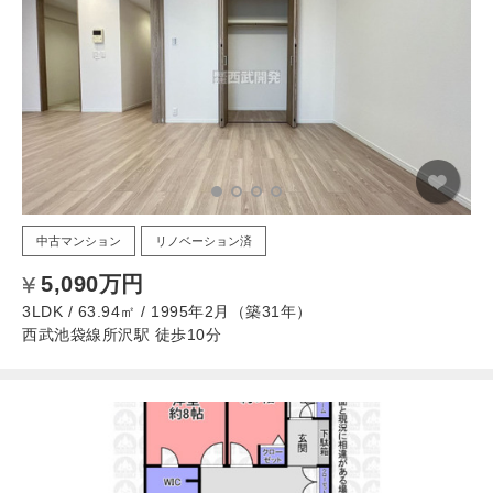
中古マンション
リノベーション済
5,090万円
3LDK / 63.94㎡ / 1995年2月（築31年）
西武池袋線所沢駅 徒歩10分