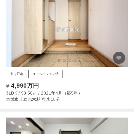
中古戸建
リノベーション済
4,990万円
3LDK / 93.56㎡ / 2021年4月（築5年）
東武東上線志木駅 徒歩18分