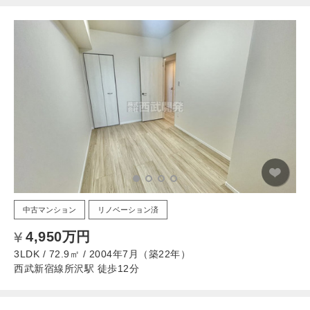
中古マンション
リノベーション済
4,950万円
3LDK / 72.9㎡ / 2004年7月（築22年）
西武新宿線所沢駅 徒歩12分