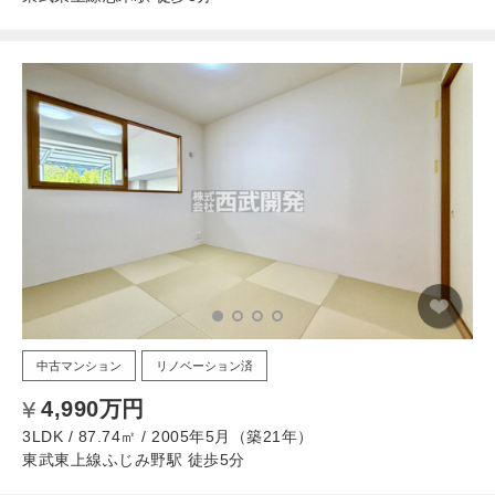
中古マンション
リノベーション済
4,990万円
3LDK / 87.74㎡ / 2005年5月（築21年）
東武東上線ふじみ野駅 徒歩5分