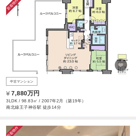
新着物件
中古マンション
7,880万円
3LDK / 98.83㎡ / 2007年2月（築19年）
南北線王子神谷駅 徒歩14分
新着物件