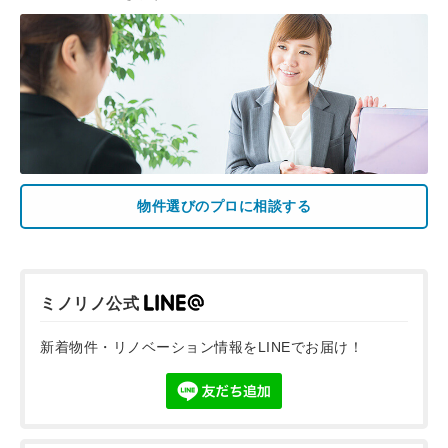
物件選びのプロに相談する
ミノリノ公式
新着物件・リノベーション情報をLINEでお届け！