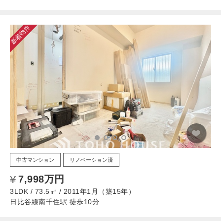
新着物件
中古マンション
リノベーション済
7,998万円
3LDK / 73.5㎡ / 2011年1月（築15年）
日比谷線南千住駅 徒歩10分