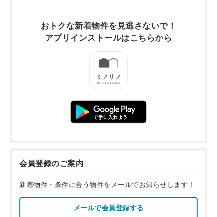
おトクな新着物件を
見逃さないで！
アプリインストールは
こちらから
会員登録のご案内
新着物件・条件に合う物件をメールでお知らせします！
メールで会員登録する