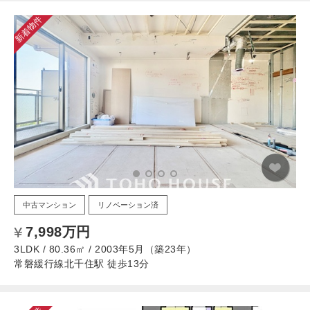
新着物件
中古マンション
リノベーション済
7,998万円
3LDK / 80.36㎡ / 2003年5月（築23年）
常磐緩行線北千住駅 徒歩13分