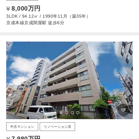
8,000万円
3LDK / 94.12㎡ / 1990年11月（築35年）
京成本線京成関屋駅 徒歩6分
中古マンション
リノベーション済
7,980万円