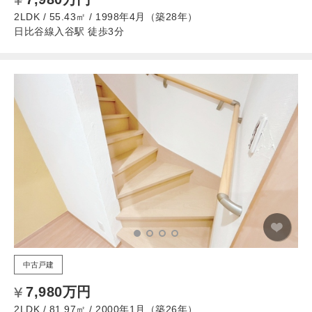
2LDK / 55.43㎡ / 1998年4月（築28年）
日比谷線入谷駅 徒歩3分
中古戸建
7,980万円
2LDK / 81.97㎡ / 2000年1月（築26年）