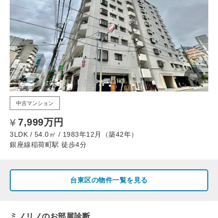
中古マンション
7,999万円
3LDK / 54.0㎡ / 1983年12月（築42年）
銀座線稲荷町駅 徒歩4分
台東区の物件一覧を見る
ミノリノのお部屋診断