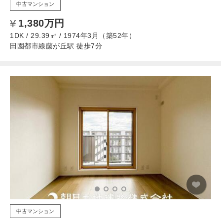
中古マンション
1,380万円
1DK / 29.39㎡ / 1974年3月（築52年）
田園都市線藤が丘駅 徒歩7分
中古マンション