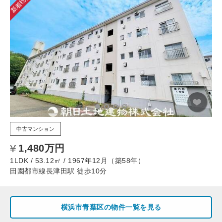
新着物件
中古マンション
1,480万円
1LDK / 53.12㎡ / 1967年12月（築58年）
田園都市線長津田駅 徒歩10分
横浜市青葉区の物件一覧を見る