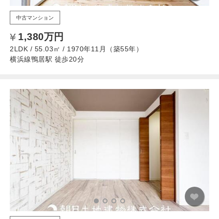
中古マンション
1,380万円
2LDK / 55.03㎡ / 1970年11月（築55年）
横浜線鴨居駅 徒歩20分