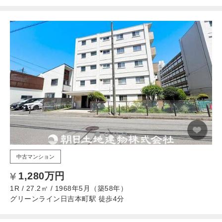
中古マンション
1,280万円
1R / 27.2㎡ / 1968年5月（築58年）
グリーンライン日吉本町駅 徒歩4分