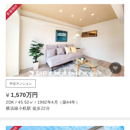
新着物件
中古マンション
1,570万円
2DK / 45.52㎡ / 1982年4月（築44年）
横浜線小机駅 徒歩22分