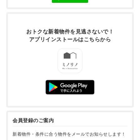
おトクな新着物件を
見逃さないで！
アプリインストールは
こちらから
会員登録のご案内
新着物件・条件に合う物件をメールでお知らせします！