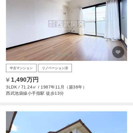
中古マンション
リノベーション済
1,490万円
3LDK / 71.24㎡ / 1987年11月（築38年）
西武池袋線小手指駅 徒歩13分