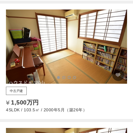
中古戸建
1,500万円
4SLDK / 103.5㎡ / 2000年5月（築26年）