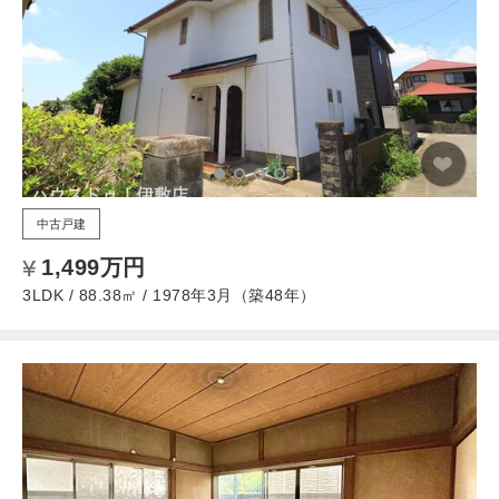
中古戸建
1,499万円
3LDK / 88.38㎡ / 1978年3月（築48年）