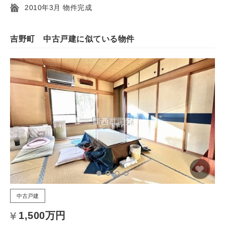
2010年3月 物件完成
吉野町 中古戸建に似ている物件
中古戸建
1,500万円