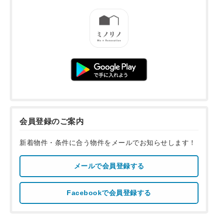
会員登録のご案内
新着物件・条件に合う物件をメールでお知らせします！
メールで会員登録する
Facebookで会員登録する