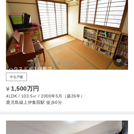
中古戸建
1,500万円
4LDK / 103.5㎡ / 2000年5月（築26年）
鹿児島線上伊集院駅 徒歩0分