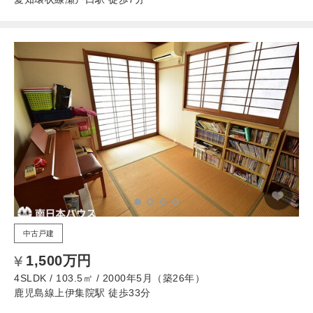
中古戸建
1,500万円
4SLDK / 103.5㎡ / 2000年5月（築26年）
鹿児島線上伊集院駅 徒歩33分