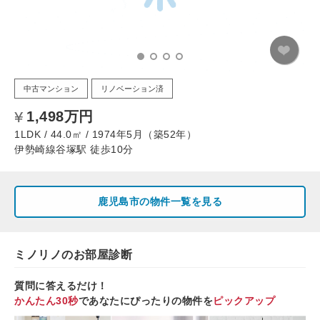
中古マンション
リノベーション済
1,498万円
1LDK / 44.0㎡ / 1974年5月（築52年）
伊勢崎線谷塚駅 徒歩10分
鹿児島市の物件一覧を見る
ミノリノのお部屋診断
質問に答えるだけ！
かんたん30秒
であなたにぴったりの物件を
ピックアップ