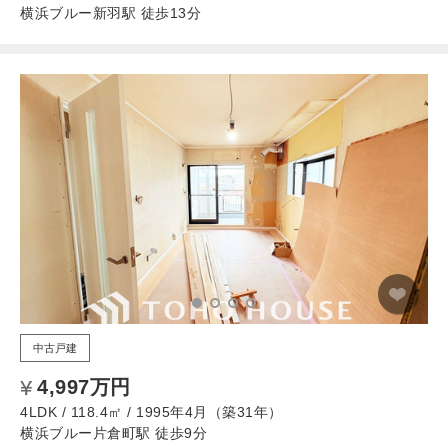
横浜ブルー新羽駅 徒歩13分
中古戸建
4,997万円
4LDK / 118.4㎡ / 1995年4月（築31年）
横浜ブルー片倉町駅 徒歩9分