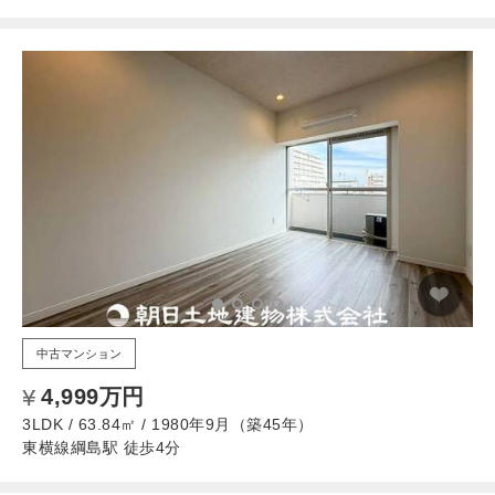
中古マンション
4,999万円
3LDK / 63.84㎡ / 1980年9月（築45年）
東横線綱島駅 徒歩4分