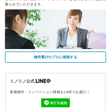
乗らせていただきます。
物件選びのプロに相談する
ミノリノ公式
新着物件・リノベーション情報をLINEでお届け！