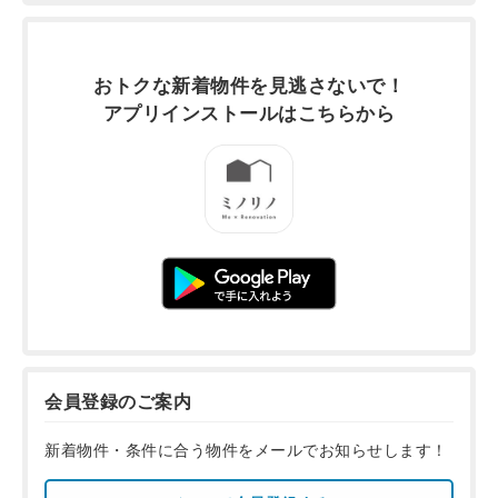
おトクな新着物件を
見逃さないで！
アプリインストールは
こちらから
会員登録のご案内
新着物件・条件に合う物件をメールでお知らせします！