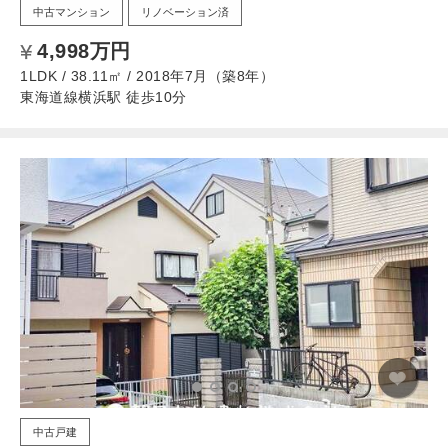
中古マンション
リノベーション済
4,998万円
1LDK / 38.11㎡ / 2018年7月（築8年）
東海道線横浜駅 徒歩10分
中古戸建