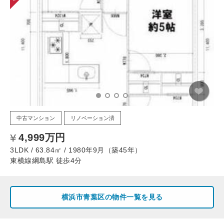
中古マンション
リノベーション済
4,999万円
3LDK / 63.84㎡ / 1980年9月（築45年）
東横線綱島駅 徒歩4分
横浜市青葉区の物件一覧を見る