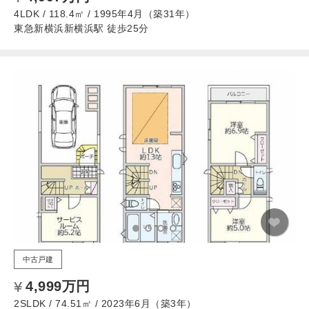
4LDK / 118.4㎡ / 1995年4月（築31年）
東急新横浜新横浜駅 徒歩25分
中古戸建
4,999万円
2SLDK / 74.51㎡ / 2023年6月（築3年）