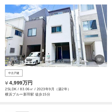
中古戸建
4,999万円
2SLDK / 83.06㎡ / 2023年9月（築2年）
横浜ブルー新羽駅 徒歩15分