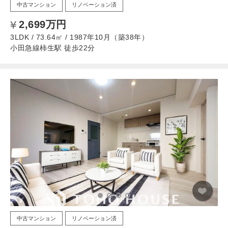
中古マンション
リノベーション済
2,699万円
3LDK / 73.64㎡ / 1987年10月（築38年）
小田急線柿生駅 徒歩22分
中古マンション
リノベーション済