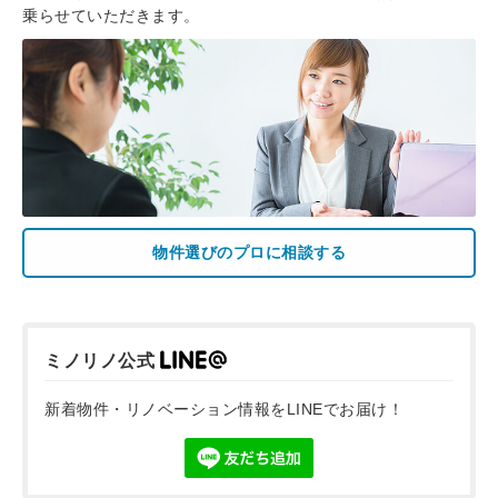
乗らせていただきます。
物件選びのプロに相談する
ミノリノ公式
新着物件・リノベーション情報をLINEでお届け！