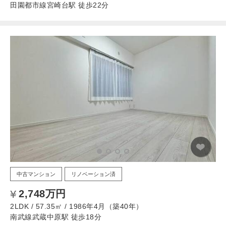
田園都市線宮崎台駅 徒歩22分
中古マンション
リノベーション済
2,748万円
2LDK / 57.35㎡ / 1986年4月（築40年）
南武線武蔵中原駅 徒歩18分