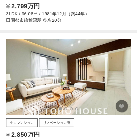
2,799万円
3LDK / 66.08㎡ / 1981年12月（築44年）
田園都市線鷺沼駅 徒歩20分
中古マンション
リノベーション済
2,850万円