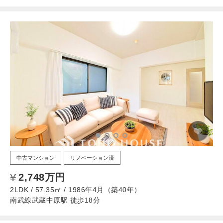
中古マンション
リノベーション済
2,748万円
2LDK / 57.35㎡ / 1986年4月（築40年）
南武線武蔵中原駅 徒歩18分