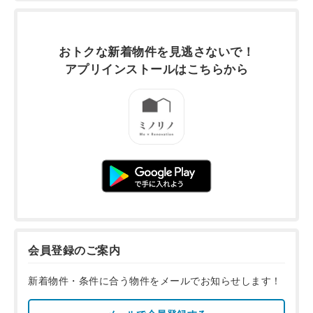
おトクな新着物件を
見逃さないで！
アプリインストールは
こちらから
会員登録のご案内
新着物件・条件に合う物件をメールでお知らせします！