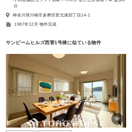
分
神奈川県川崎市多摩区菅北浦四丁目14-1
1987年12月 物件完成
サンビームヒルズ西菅1号棟に似ている物件