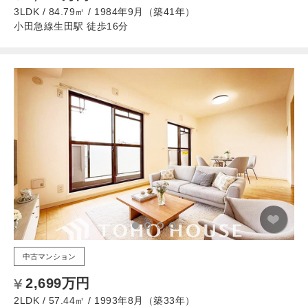
3LDK / 84.79㎡ / 1984年9月（築41年）
小田急線生田駅 徒歩16分
中古マンション
2,699万円
2LDK / 57.44㎡ / 1993年8月（築33年）