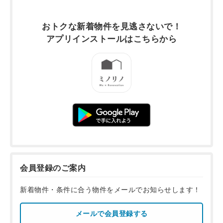
おトクな新着物件を
見逃さないで！
アプリインストールは
こちらから
会員登録のご案内
新着物件・条件に合う物件をメールでお知らせします！
メールで会員登録する