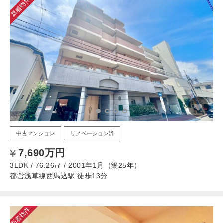
新着物件
中古マンション
リノベーション済
7,690万円
3LDK / 76.26㎡ / 2001年1月（築25年）
都営浅草線西馬込駅 徒歩13分
新着物件