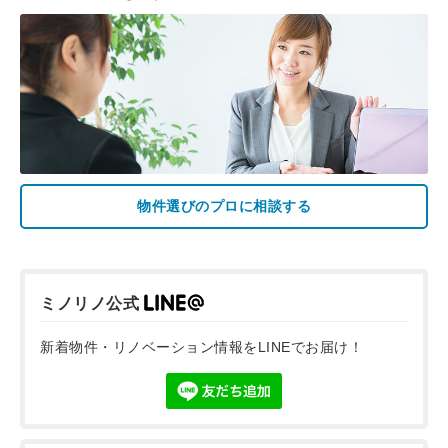
物件選びのプロに相談する
ミノリノ公式
新着物件・リノベーション情報をLINEでお届け！