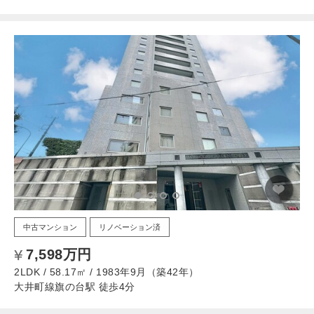
中古マンション
リノベーション済
7,598万円
2LDK / 58.17㎡ / 1983年9月（築42年）
大井町線旗の台駅 徒歩4分