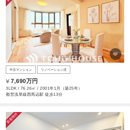
中古マンション
リノベーション済
7,690万円
3LDK / 76.26㎡ / 2001年1月（築25年）
都営浅草線西馬込駅 徒歩13分
新着物件