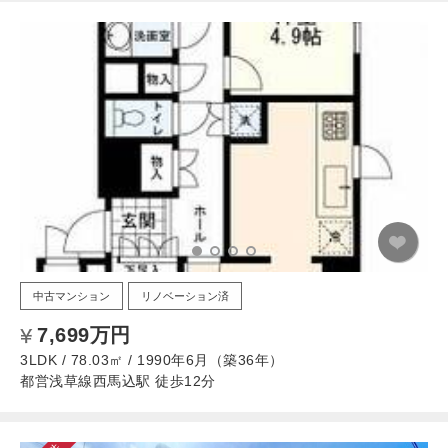
中古マンション
リノベーション済
7,699万円
3LDK / 78.03㎡ / 1990年6月（築36年）
都営浅草線西馬込駅 徒歩12分