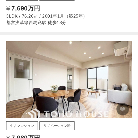
7,690万円
3LDK / 76.26㎡ / 2001年1月（築25年）
都営浅草線西馬込駅 徒歩13分
中古マンション
リノベーション済
7,980万円