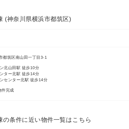
棟 (神奈川県横浜市都筑区)
市都筑区南山田一丁目3-1
ン北山田駅 徒歩10分
ンター北駅 徒歩14分
ンセンター北駅 徒歩14分
 物件完成
号棟の条件に近い物件一覧はこちら