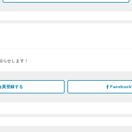
知らせします！
会員登録する
Facebo