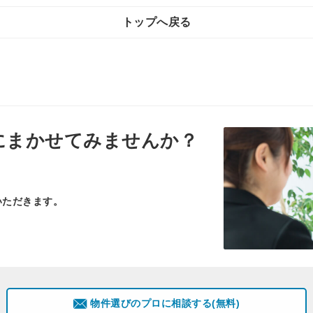
トップへ戻る
にまかせてみませんか？
いただきます。
物件選びのプロに相談する(無料)