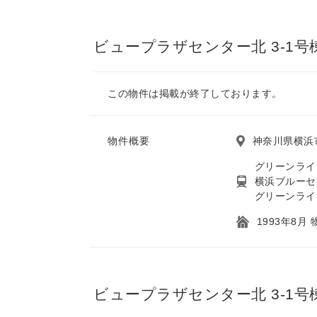
ビュープラザセンター北 3-1号
この物件は掲載が終了しております。
物件概要
神奈川県横浜
グリーンライ
横浜ブルーセ
グリーンライ
1993年8月
ビュープラザセンター北 3-1