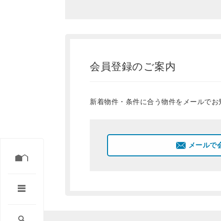
会員登録のご案内
新着物件・条件に合う物件をメールでお
メールで