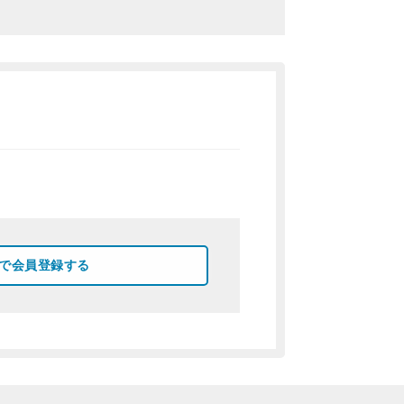
okで会員登録する