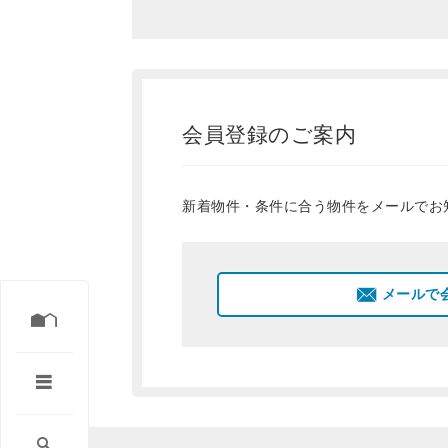
会員登録のご案内
新着物件・条件に合う物件をメールでお
メールで