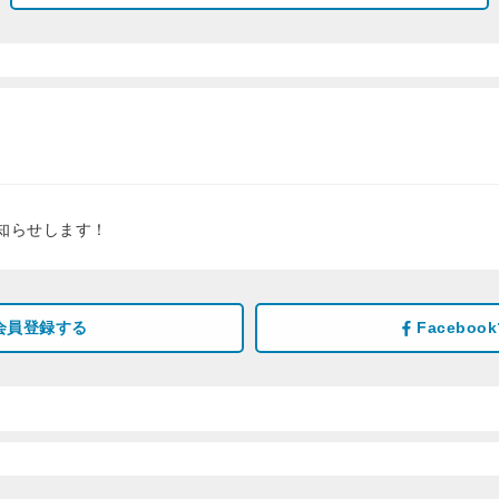
知らせします！
会員登録する
Facebo