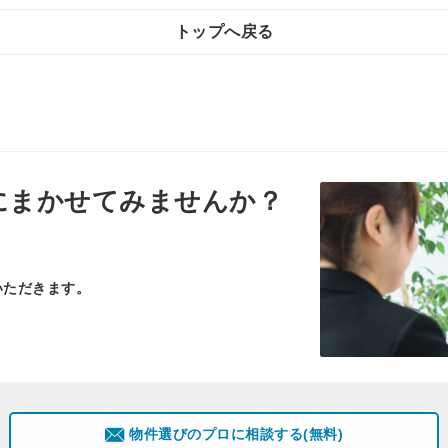
トップへ戻る
にまかせてみませんか？
いただきます。
物件選びのプロに相談する(無料)