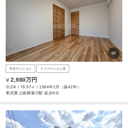
中古マンション
リノベーション済
2,980万円
3LDK / 78.97㎡ / 1984年2月（築42年）
東武東上線柳瀬川駅 徒歩6分