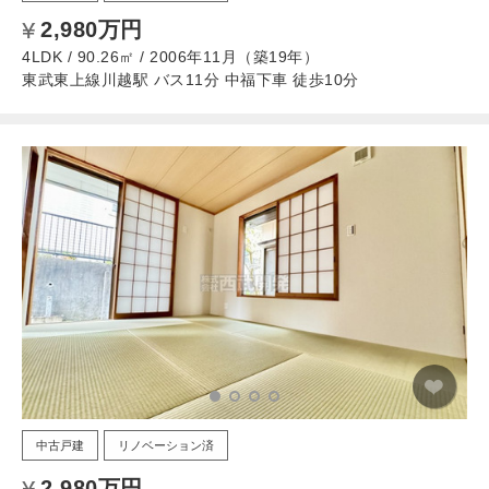
2,980万円
4LDK / 90.26㎡ / 2006年11月（築19年）
東武東上線川越駅 バス11分 中福下車 徒歩10分
中古戸建
リノベーション済
2,980万円