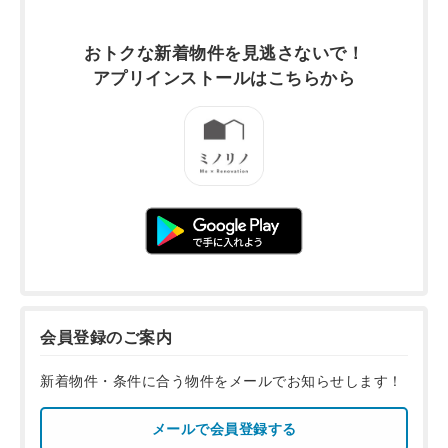
おトクな新着物件を
見逃さないで！
アプリインストールは
こちらから
会員登録のご案内
新着物件・条件に合う物件をメールでお知らせします！
メールで会員登録する