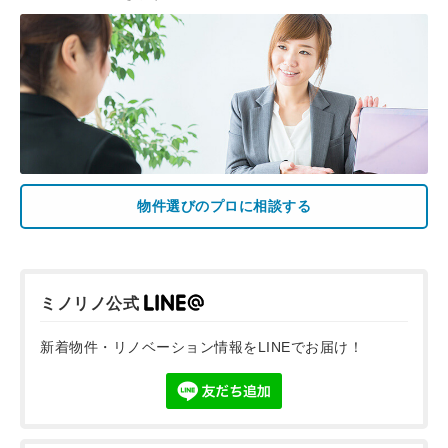
物件選びのプロに相談する
ミノリノ公式
新着物件・リノベーション情報をLINEでお届け！