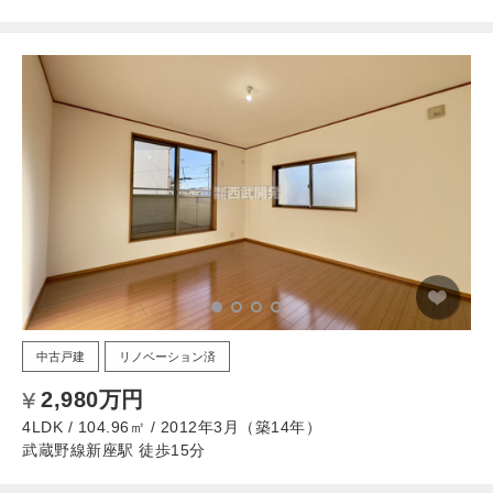
中古戸建
リノベーション済
2,980万円
4LDK / 104.96㎡ / 2012年3月（築14年）
武蔵野線新座駅 徒歩15分