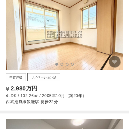
中古戸建
リノベーション済
2,980万円
4LDK / 102.26㎡ / 2005年10月（築20年）
西武池袋線飯能駅 徒歩22分