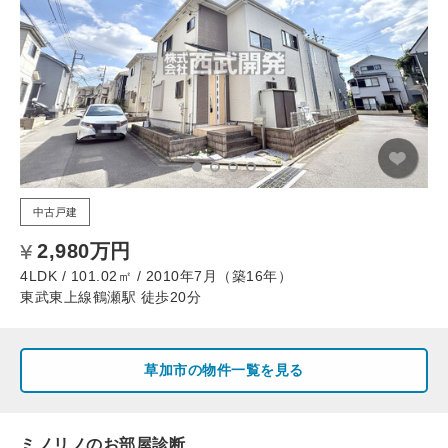
中古戸建
2,980万円
4LDK / 101.02㎡ / 2010年7月（築16年）
東武東上線鶴瀬駅 徒歩20分
草加市の物件一覧を見る
ミノリノのお部屋診断