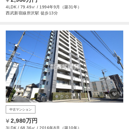
4LDK / 79.49㎡ / 1994年9月（築31年）
西武新宿線所沢駅 徒歩13分
中古マンション
2,980万円
3LDK / 68.36㎡ / 2016年8月（築10年）