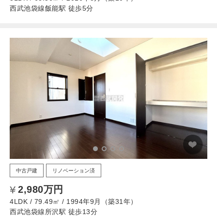
西武池袋線飯能駅 徒歩5分
中古戸建
リノベーション済
2,980万円
4LDK / 79.49㎡ / 1994年9月（築31年）
西武池袋線所沢駅 徒歩13分