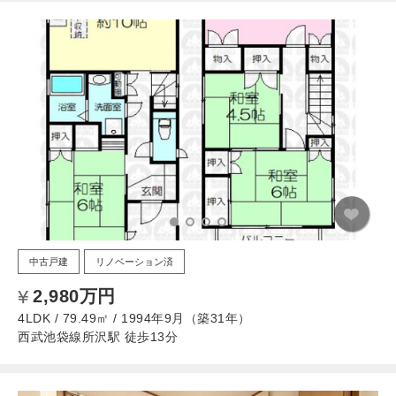
中古戸建
リノベーション済
2,980万円
4LDK / 79.49㎡ / 1994年9月（築31年）
西武池袋線所沢駅 徒歩13分