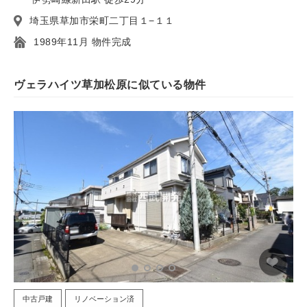
埼玉県草加市栄町二丁目１−１１
1989年11月 物件完成
ヴェラハイツ草加松原に似ている物件
中古戸建
リノベーション済