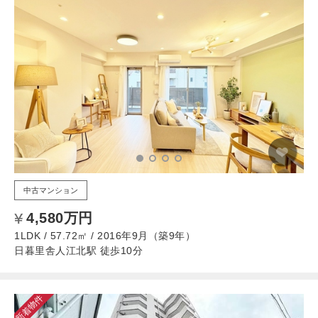
中古マンション
4,580万円
1LDK / 57.72㎡ / 2016年9月（築9年）
日暮里舎人江北駅 徒歩10分
新着物件