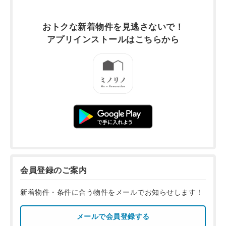
おトクな新着物件を
見逃さないで！
アプリインストールは
こちらから
会員登録のご案内
新着物件・条件に合う物件をメールでお知らせします！
メールで会員登録する