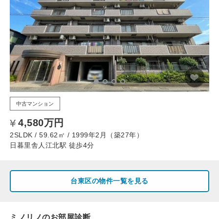
中古マンション
4,580万円
2SLDK / 59.62㎡ / 1999年2月（築27年）
日暮里舎人江北駅 徒歩4分
台東区の物件一覧を見る
ミノリノのお部屋診断