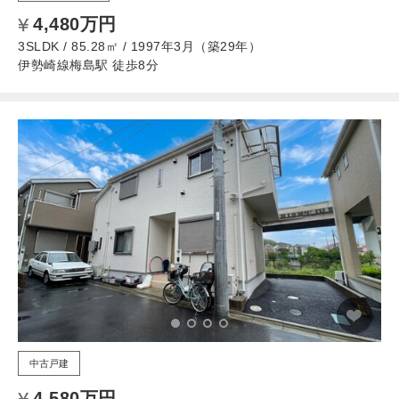
4,480万円
3SLDK / 85.28㎡ / 1997年3月（築29年）
伊勢崎線梅島駅 徒歩8分
中古戸建
4,580万円