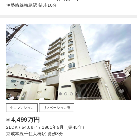
伊勢崎線梅島駅 徒歩10分
中古マンション
リノベーション済
4,499万円
2LDK / 54.88㎡ / 1981年5月（築45年）
京成本線千住大橋駅 徒歩8分