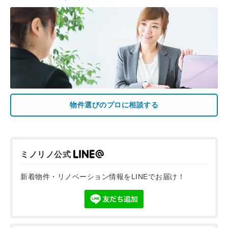
物件選びのプロに相談する
ミノリノ公式
新着物件・リノベーション情報をLINEでお届け！