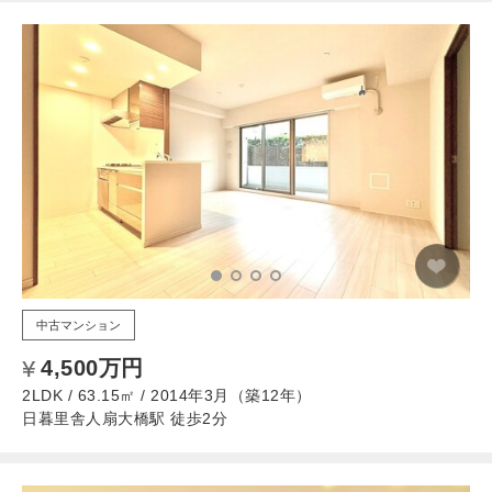
中古マンション
4,500万円
2LDK / 63.15㎡ / 2014年3月（築12年）
日暮里舎人扇大橋駅 徒歩2分