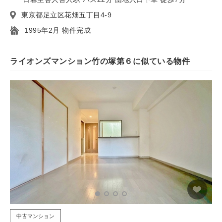
東京都足立区花畑五丁目4-9
1995年2月 物件完成
ライオンズマンション竹の塚第６に似ている物件
中古マンション