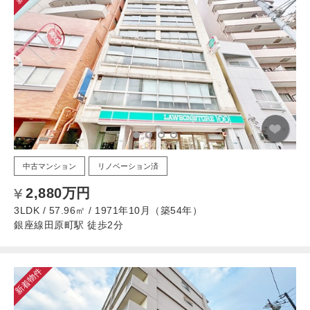
中古マンション
リノベーション済
2,880万円
3LDK / 57.96㎡ / 1971年10月（築54年）
銀座線田原町駅 徒歩2分
新着物件