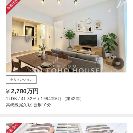
新着物件
中古マンション
2,780万円
1LDK / 41.32㎡ / 1984年6月（築42年）
高崎線尾久駅 徒歩10分
新着物件