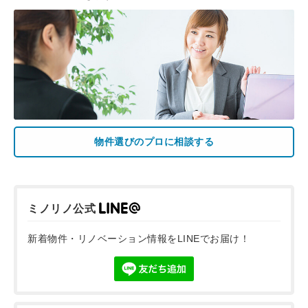
物件選びのプロに相談する
ミノリノ公式
新着物件・リノベーション情報をLINEでお届け！