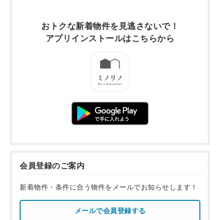
おトクな新着物件を
見逃さないで！
アプリインストールは
こちらから
会員登録のご案内
新着物件・条件に合う物件をメールでお知らせします！
メールで会員登録する