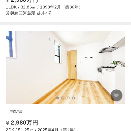
1LDK / 32.86㎡ / 1990年2月（築36年）
常磐線三河島駅 徒歩4分
中古戸建
2,980万円
2DK / 51.25㎡ / 2025年4月（築1年）