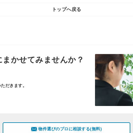
トップへ戻る
にまかせてみませんか？
いただきます。
物件選びのプロに相談する(無料)