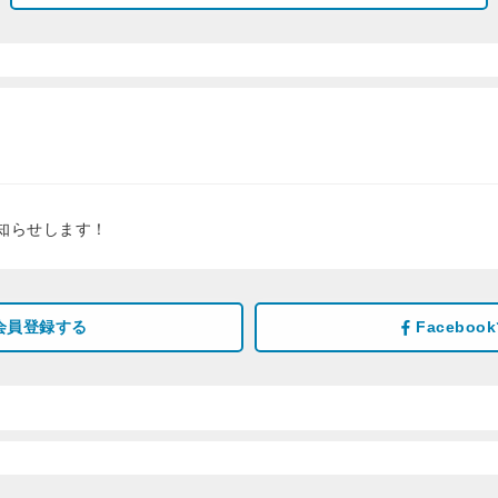
知らせします！
会員登録する
Facebo