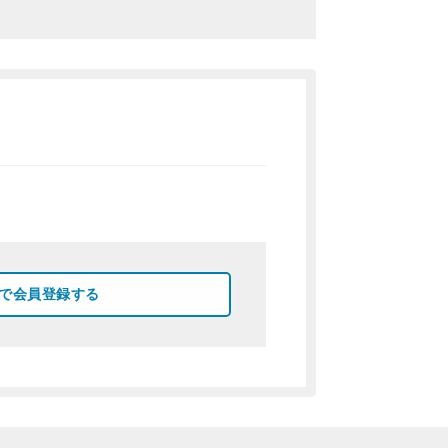
okで会員登録する