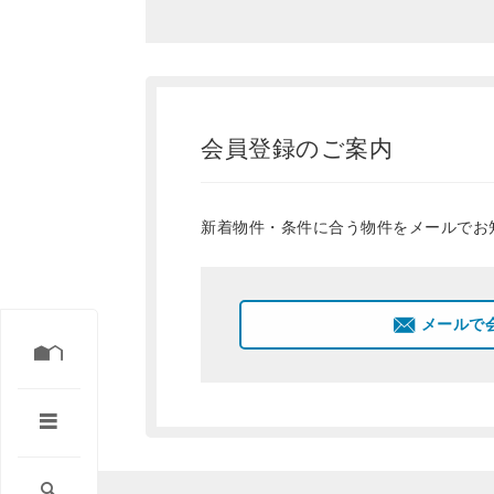
会員登録のご案内
新着物件・条件に合う物件をメールでお
メールで