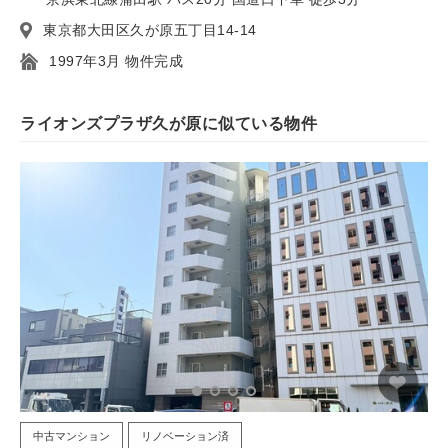
東京都大田区久が原五丁目14-14
1997年3月 物件完成
ライオンズプラザ久が原に似ている物件
中古マンション
リノベーション済