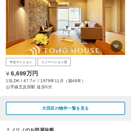
中古マンション
リノベーション済
6,699万円
1SLDK / 47.7㎡ / 1979年11月（築46年）
山手線五反田駅 徒歩5分
大田区の物件一覧を見る
ミノリノのお部屋診断