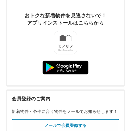
おトクな新着物件を
見逃さないで！
アプリインストールは
こちらから
会員登録のご案内
新着物件・条件に合う物件をメールでお知らせします！
メールで会員登録する