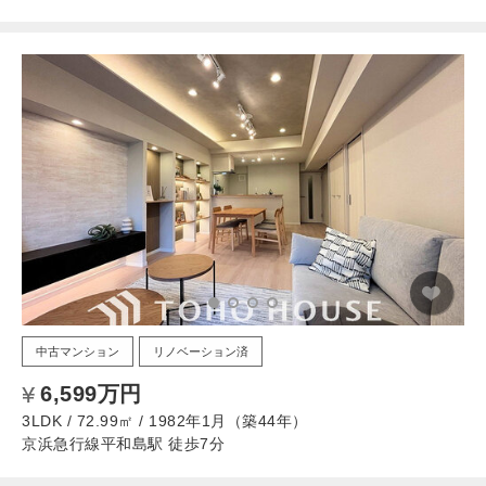
中古マンション
リノベーション済
6,599万円
3LDK / 72.99㎡ / 1982年1月（築44年）
京浜急行線平和島駅 徒歩7分