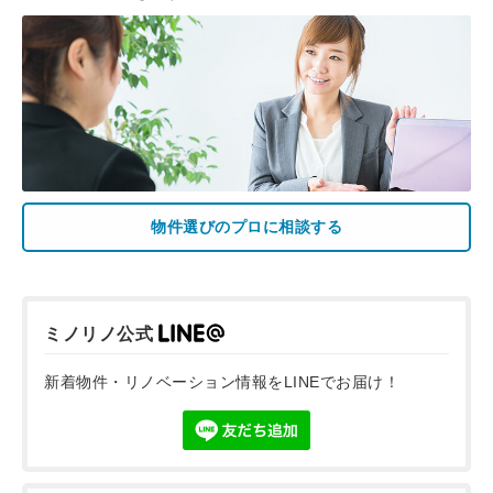
物件選びのプロに相談する
ミノリノ公式
新着物件・リノベーション情報をLINEでお届け！