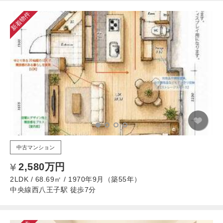
新着物件
中古マンション
2,580万円
2LDK / 68.69㎡ / 1970年9月（築55年）
中央線西八王子駅 徒歩7分