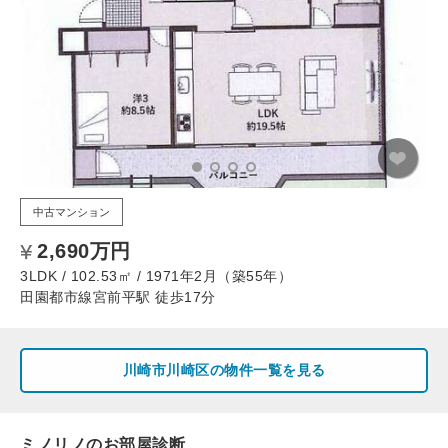
中古マンション
2,690万円
3LDK / 102.53㎡ / 1971年2月（築55年）
田園都市線宮前平駅 徒歩17分
川崎市川崎区の物件一覧を見る
ミノリノのお部屋診断