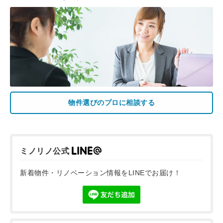
物件選びのプロに相談する
ミノリノ公式
新着物件・リノベーション情報をLINEでお届け！