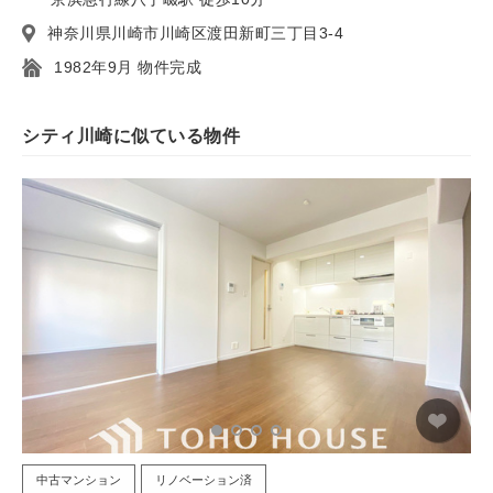
神奈川県川崎市川崎区渡田新町三丁目3-4
1982年9月 物件完成
シティ川崎に似ている物件
中古マンション
リノベーション済