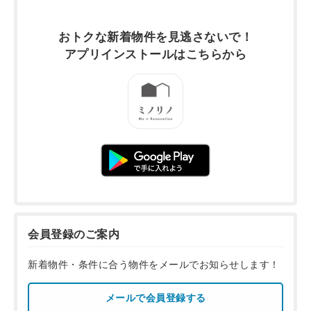
おトクな新着物件を
見逃さないで！
アプリインストールは
こちらから
会員登録のご案内
新着物件・条件に合う物件をメールでお知らせします！
メールで会員登録する