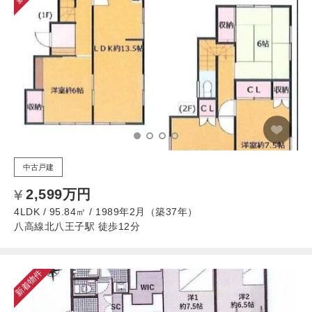
中古戸建
2,599万円
4LDK / 95.84㎡ / 1989年2月（築37年）
八高線北八王子駅 徒歩12分
新着物件