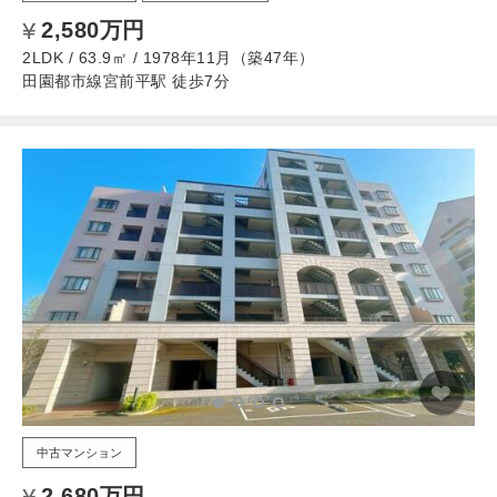
2,580万円
2LDK / 63.9㎡ / 1978年11月（築47年）
田園都市線宮前平駅 徒歩7分
中古マンション
2,680万円