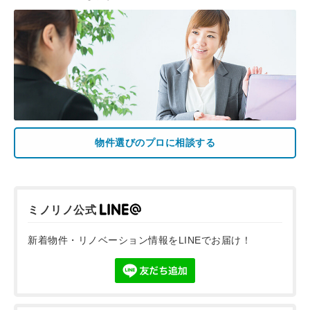
物件選びのプロに相談する
ミノリノ公式
新着物件・リノベーション情報をLINEでお届け！