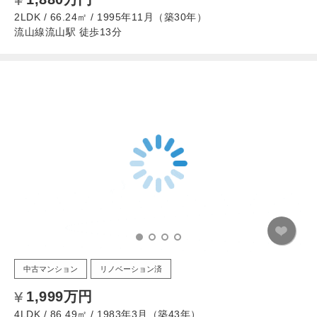
2LDK / 66.24㎡ / 1995年11月（築30年）
流山線流山駅 徒歩13分
中古マンション
リノベーション済
1,999万円
4LDK / 86.49㎡ / 1983年3月（築43年）