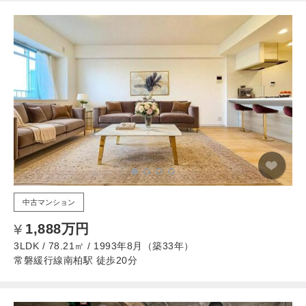
中古マンション
1,888万円
3LDK / 78.21㎡ / 1993年8月（築33年）
常磐緩行線南柏駅 徒歩20分