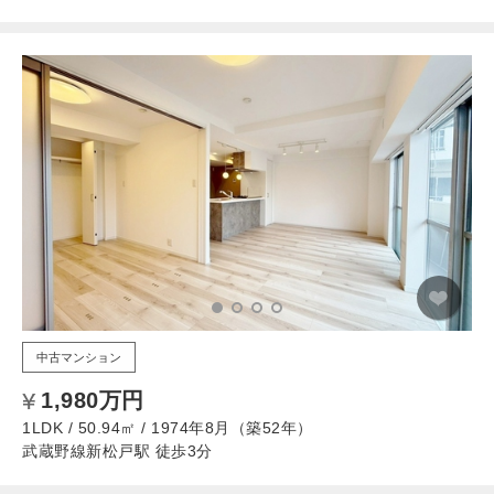
中古マンション
1,980万円
1LDK / 50.94㎡ / 1974年8月（築52年）
武蔵野線新松戸駅 徒歩3分