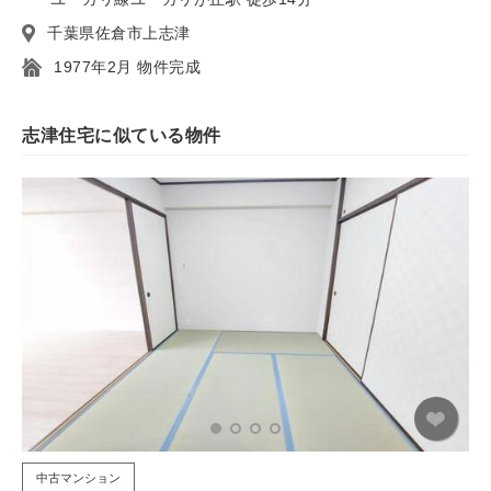
千葉県佐倉市上志津
1977年2月 物件完成
志津住宅に似ている物件
中古マンション