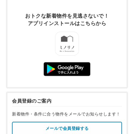
おトクな新着物件を
見逃さないで！
アプリインストールは
こちらから
会員登録のご案内
新着物件・条件に合う物件をメールでお知らせします！
メールで会員登録する