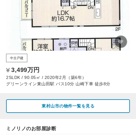
中古戸建
3,499万円
2SLDK / 90.05㎡ / 2020年2月（築6年）
グリーンライン東山田駅 バス10分 山崎下車 徒歩8分
東村山市の物件一覧を見る
ミノリノのお部屋診断