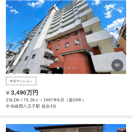
中古マンション
3,490万円
2SLDK / 76.26㎡ / 1987年6月（築39年）
中央線西八王子駅 徒歩3分