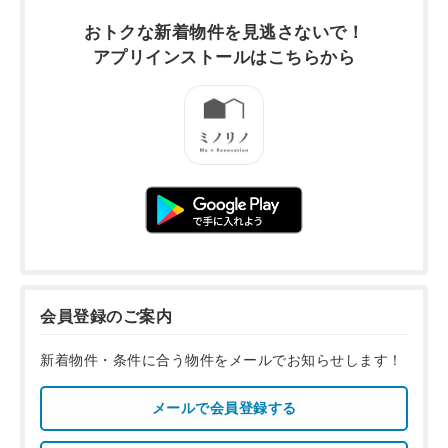
おトクな新着物件を
見逃さないで！
アプリインストールは
こちらから
会員登録のご案内
新着物件・条件に合う物件をメールでお知らせします！
メールで会員登録する