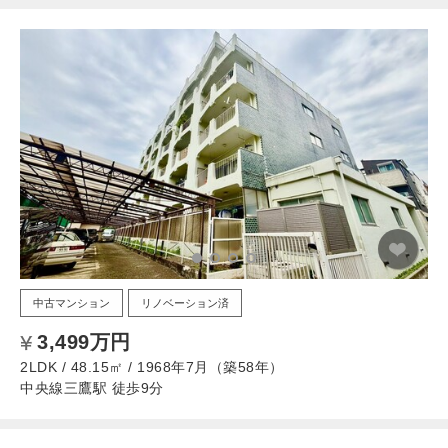
中古マンション
リノベーション済
3,499万円
2LDK / 48.15㎡ / 1968年7月（築58年）
中央線三鷹駅 徒歩9分