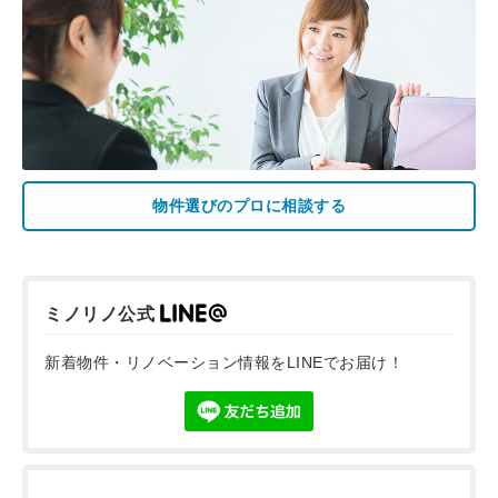
物件選びのプロに相談する
ミノリノ公式
新着物件・リノベーション情報をLINEでお届け！