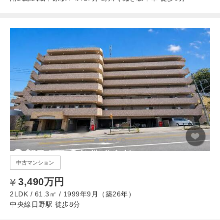
中古マンション
3,490万円
2LDK / 61.3㎡ / 1999年9月（築26年）
中央線日野駅 徒歩8分