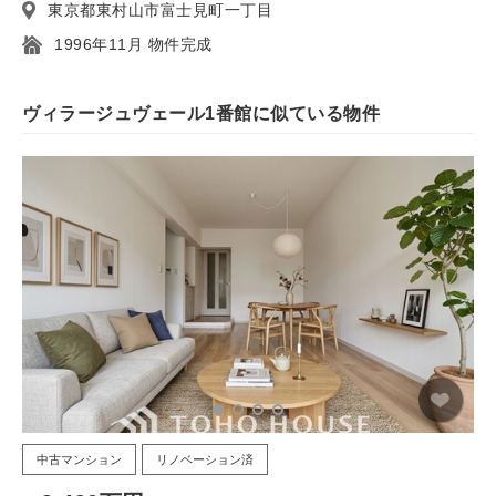
東京都東村山市富士見町一丁目
1996年11月 物件完成
ヴィラージュヴェール1番館に似ている物件
中古マンション
リノベーション済