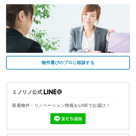
物件選びのプロに相談する
ミノリノ公式
新着物件・リノベーション情報をLINEでお届け！