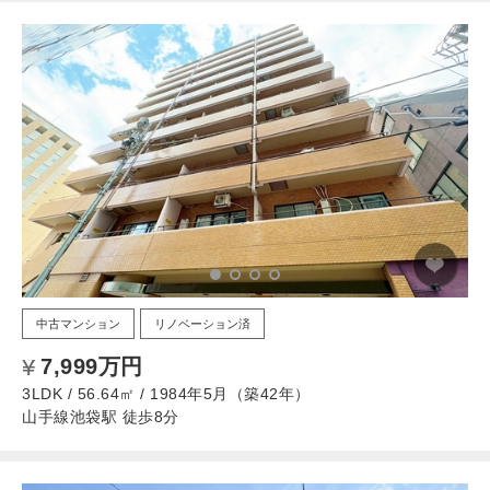
中古マンション
リノベーション済
7,999万円
3LDK / 56.64㎡ / 1984年5月（築42年）
山手線池袋駅 徒歩8分