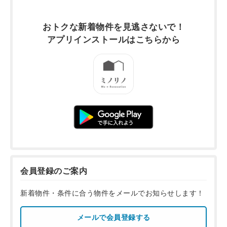
おトクな新着物件を
見逃さないで！
アプリインストールは
こちらから
会員登録のご案内
新着物件・条件に合う物件をメールでお知らせします！
メールで会員登録する