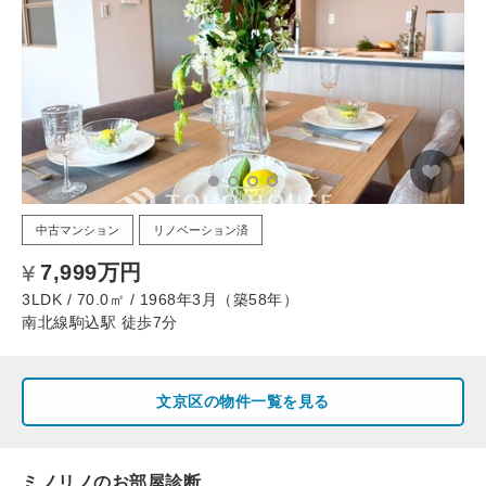
中古マンション
リノベーション済
7,999万円
3LDK / 70.0㎡ / 1968年3月（築58年）
南北線駒込駅 徒歩7分
文京区の物件一覧を見る
ミノリノのお部屋診断