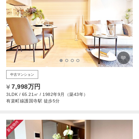
中古マンション
7,998万円
3LDK / 65.21㎡ / 1982年9月（築43年）
有楽町線護国寺駅 徒歩5分
新着物件