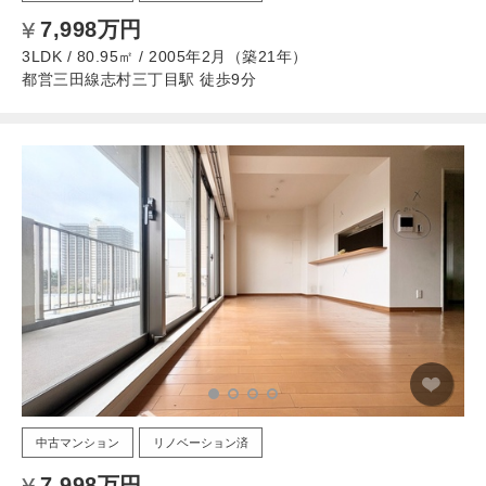
7,998万円
3LDK / 80.95㎡ / 2005年2月（築21年）
都営三田線志村三丁目駅 徒歩9分
中古マンション
リノベーション済
7,998万円