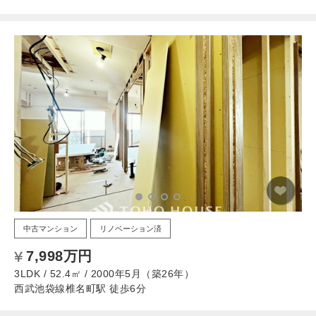
中古マンション
リノベーション済
7,998万円
3LDK / 52.4㎡ / 2000年5月（築26年）
西武池袋線椎名町駅 徒歩6分