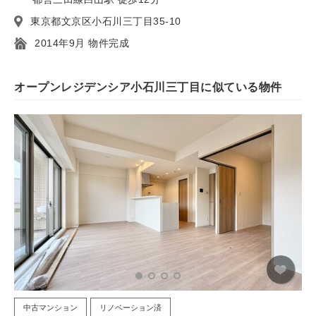
東京都文京区小石川三丁目35-10
2014年9月 物件完成
オープンレジデンシア小石川三丁目に似ている物件
中古マンション
リノベーション済