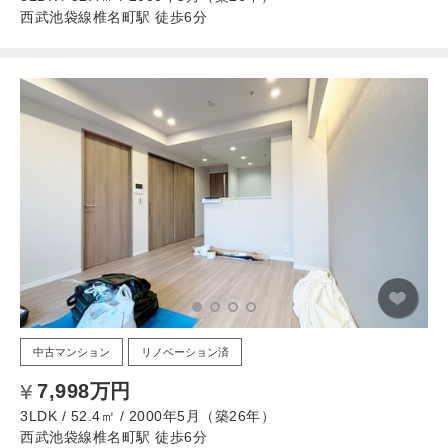
西武池袋線椎名町駅 徒歩6分
中古マンション
リノベーション済
7,998万円
3LDK / 52.4㎡ / 2000年5月（築26年）
西武池袋線椎名町駅 徒歩6分